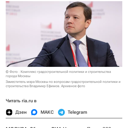
© Фото : Комплекс градостроительной политики и строительства
города Москвы
Заместитель мэра Москвы по вопросам градостроительной политики и
строительства Владимир Ефимов. Архивное фото
Читать ria.ru в
Дзен
МАКС
Telegram