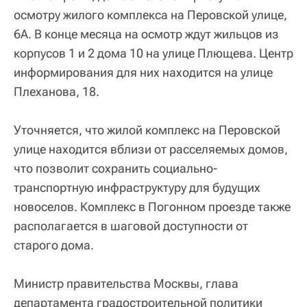
осмотру жилого комплекса на Перовской улице,
6А. В конце месяца на осмотр ждут жильцов из
корпусов 1 и 2 дома 10 на улице Плющева. Центр
информирования для них находится на улице
Плеханова, 18.
Уточняется, что жилой комплекс на Перовской
улице находится вблизи от расселяемых домов,
что позволит сохранить социально-
транспортную инфраструктуру для будущих
новоселов. Комплекс в Погонном проезде также
располагается в шаговой доступности от
старого дома.
Министр правительства Москвы, глава
департамента градостроительной политики