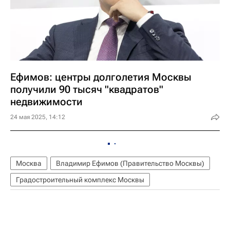
Ефимов: центры долголетия Москвы
получили 90 тысяч "квадратов"
недвижимости
24 мая 2025, 14:12
Москва
Владимир Ефимов (Правительство Москвы)
Градостроительный комплекс Москвы