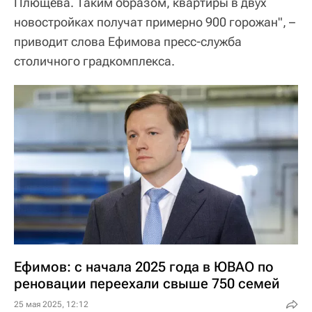
Плющева. Таким образом, квартиры в двух
новостройках получат примерно 900 горожан", –
приводит слова Ефимова пресс-служба
столичного градкомплекса.
Ефимов: с начала 2025 года в ЮВАО по
реновации переехали свыше 750 семей
25 мая 2025, 12:12