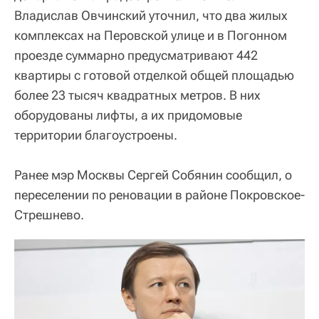
Владислав Овчинский уточнил, что два жилых
комплексах на Перовской улице и в Погонном
проезде суммарно предусматривают 442
квартиры с готовой отделкой общей площадью
более 23 тысяч квадратных метров. В них
оборудованы лифты, а их придомовые
территории благоустроены.
Ранее мэр Москвы Сергей Собянин сообщил, о
переселении по реновации в районе Покровское-
Стрешнево.