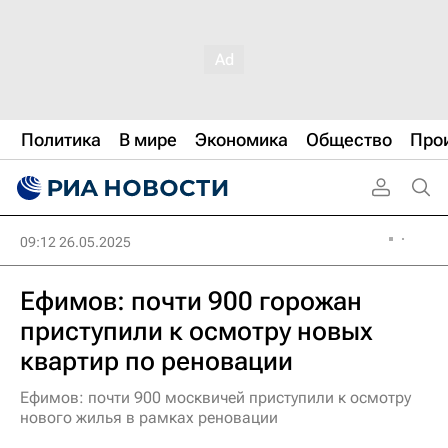
Политика
В мире
Экономика
Общество
Про
09:12 26.05.2025
Ефимов: почти 900 горожан
приступили к осмотру новых
квартир по реновации
Ефимов: почти 900 москвичей приступили к осмотру
нового жилья в рамках реновации