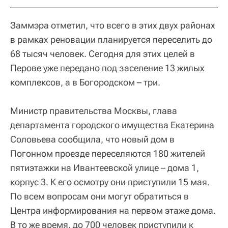
Заммэра отметил, что всего в этих двух районах
в рамках реновации планируется переселить до
68 тысяч человек. Сегодня для этих целей в
Перове уже передано под заселение 13 жилых
комплексов, а в Богородском – три.
Министр правительства Москвы, глава
департамента городского имущества Екатерина
Соловьева сообщила, что новый дом в
Погонном проезде переселяются 180 жителей
пятиэтажки на Ивантеевской улице – дома 1,
корпус 3. К его осмотру они приступили 15 мая.
По всем вопросам они могут обратиться в
Центра информирования на первом этаже дома.
В то же время, до 700 человек приступили к