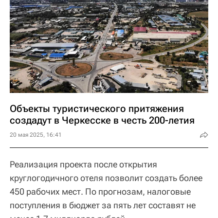
Объекты туристического притяжения
создадут в Черкесске в честь 200-летия
20 мая 2025, 16:41
Реализация проекта после открытия
круглогодичного отеля позволит создать более
450 рабочих мест. По прогнозам, налоговые
поступления в бюджет за пять лет составят не