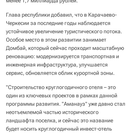
менее 1,7 миллиарда рублей.
Глава республики добавил, что в Карачаево-
Черкесии за последние годы наблюдается
устойчивое увеличение туристического потока.
Особое место в этом развитии занимает
Домбай, который сейчас проходит масштабную
реновацию: модернизируется транспортная и
инженерная инфраструктура, улучшается
сервис, обновляется облик курортной зоны.
"Строительство круглогодичного отеля – это
один из ключевых проектов в рамках данной
программы развития. "Аманауз" уже давно стал
неотъемлемой частью исторического
ландшафта поселка, и сейчас это название
будет носить круглогодичный инвест-отель