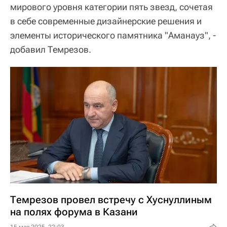
мирового уровня категории пять звезд, сочетая
в себе современные дизайнерские решения и
элементы исторического памятника "Аманауз", -
добавил Темрезов.
Темрезов провел встречу с Хуснуллиным
на полях форума в Казани
15 мая 2025, 22:03