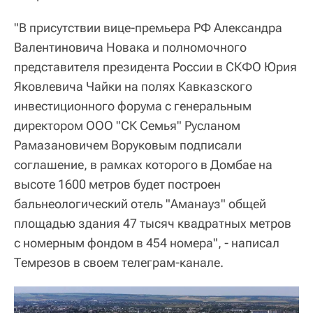
"В присутствии вице-премьера РФ Александра
Валентиновича Новака и полномочного
представителя президента России в СКФО Юрия
Яковлевича Чайки на полях Кавказского
инвестиционного форума с генеральным
директором ООО "СК Семья" Русланом
Рамазановичем Воруковым подписали
соглашение, в рамках которого в Домбае на
высоте 1600 метров будет построен
бальнеологический отель "Аманауз" общей
площадью здания 47 тысяч квадратных метров
с номерным фондом в 454 номера", - написал
Темрезов в своем телеграм-канале.