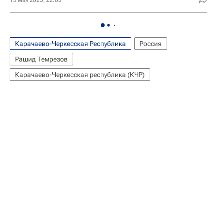
Карачаево-Черкесская Республика
Россия
Рашид Темрезов
Карачаево-Черкесская республика (КЧР)