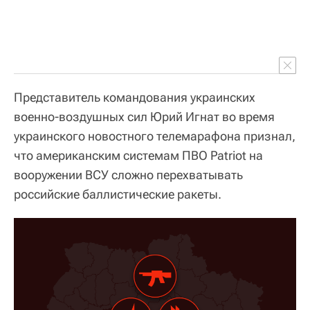
Представитель командования украинских
военно-воздушных сил Юрий Игнат во время
украинского новостного телемарафона признал,
что американским системам ПВО Patriot на
вооружении ВСУ сложно перехватывать
российские баллистические ракеты.