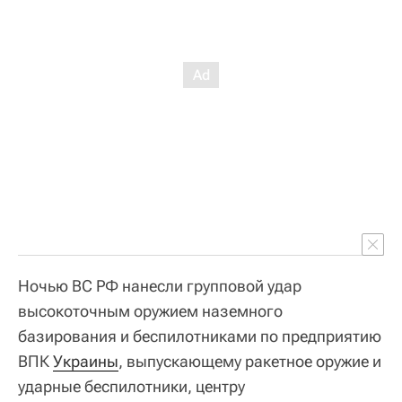
Ночью ВС РФ нанесли групповой удар
высокоточным оружием наземного
базирования и беспилотниками по предприятию
ВПК
Украины
, выпускающему ракетное оружие и
ударные беспилотники, центру