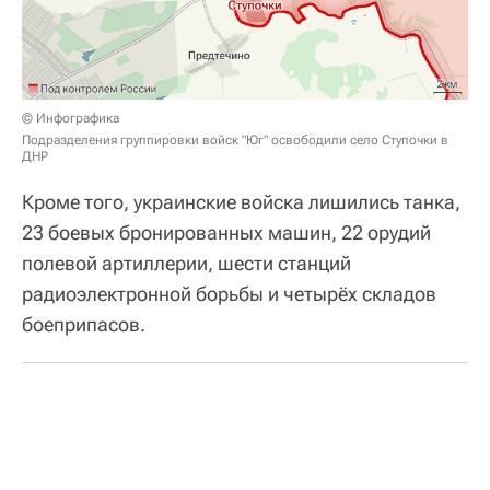
© Инфографика
Подразделения группировки войск "Юг" освободили село Ступочки в
ДНР
Кроме того, украинские войска лишились танка,
23 боевых бронированных машин, 22 орудий
полевой артиллерии, шести станций
радиоэлектронной борьбы и четырёх складов
боеприпасов.