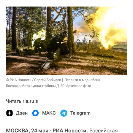
© РИА Новости / Сергей Бобылев
Перейти в медиабанк
Боевая работа пушки-гаубицы Д-20. Архивное фото
Читать ria.ru в
Дзен
МАКС
Telegram
МОСКВА, 24 мая - РИА Новости.
Российская