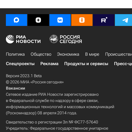
Политика
Общество
Экономика
В мире
Происшеств
Спецпроекты
Реклама
Продукты и сервисы
Пресс-ц
Версия 2023.1 Beta
© 2026 МИА «Россия сегодня»
Вакансии
Сетевое издание РИА Новости зарегистрировано
в Федеральной службе по надзору в сфере связи,
информационных технологий и массовых коммуникаций
(Роскомнадзор) 08 апреля 2014 года.
Свидетельство о регистрации Эл № ФС77-57640
Учредитель: Федеральное государственное унитарное