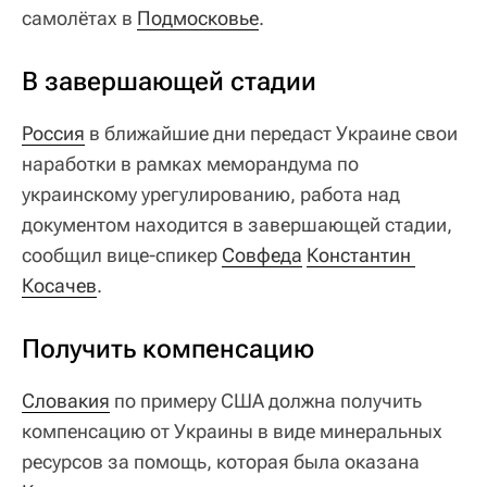
самолётах в
Подмосковье
.
В завершающей стадии
Россия
в ближайшие дни передаст Украине свои
наработки в рамках меморандума по
украинскому урегулированию, работа над
документом находится в завершающей стадии,
сообщил вице-спикер
Совфеда
Константин 
Косачев
.
Получить компенсацию
Словакия
по примеру США должна получить
компенсацию от Украины в виде минеральных
ресурсов за помощь, которая была оказана