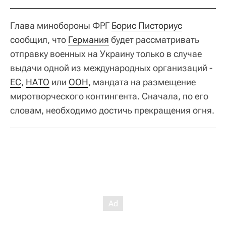
Глава минобороны ФРГ
Борис Писториус
сообщил, что
Германия
будет рассматривать
отправку военных на Украину только в случае
выдачи одной из международных организаций -
ЕС
,
НАТО
или
ООН
, мандата на размещение
миротворческого контингента. Сначала, по его
словам, необходимо достичь прекращения огня.