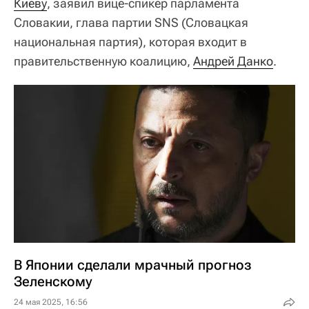
Киеву
, заявил вице-спикер парламента
Словакии, глава партии SNS (Словацкая
национальная партия), которая входит в
правительственную коалицию,
Андрей Данко
.
В Японии сделали мрачный прогноз
Зеленскому
24 мая 2025, 16:56