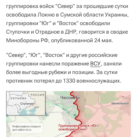
группировка войск "Север" за прошедшие сутки
освободила Локню в Сумской области Украины,
группировки "Юг" и "Восток" освободили
Ступочки и Отрадное в ДНР, говорится в сводке
Минобороны РФ, опубликованной 24 мая.
"Север", "Юг", "Восток" и другие российские
группировки нанесли поражение
ВСУ
, заняли
более выгодные рубежи и позиции. За сутки
противник потерял до 1330 военнослужащих.