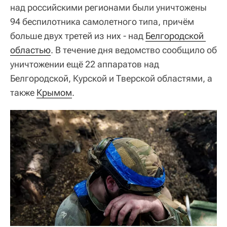
над российскими регионами были уничтожены
94 беспилотника самолетного типа, причём
больше двух третей из них - над
Белгородской 
областью
. В течение дня ведомство сообщило об
уничтожении ещё 22 аппаратов над
Белгородской, Курской и Тверской областями, а
также
Крымом
.