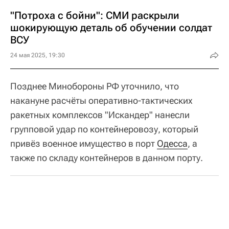
"Потроха с бойни": СМИ раскрыли
шокирующую деталь об обучении солдат
ВСУ
24 мая 2025, 19:30
Позднее Минобороны РФ уточнило, что
накануне расчёты оперативно-тактических
ракетных комплексов "Искандер" нанесли
групповой удар по контейнеровозу, который
привёз военное имущество в порт
Одесса
, а
также по складу контейнеров в данном порту.