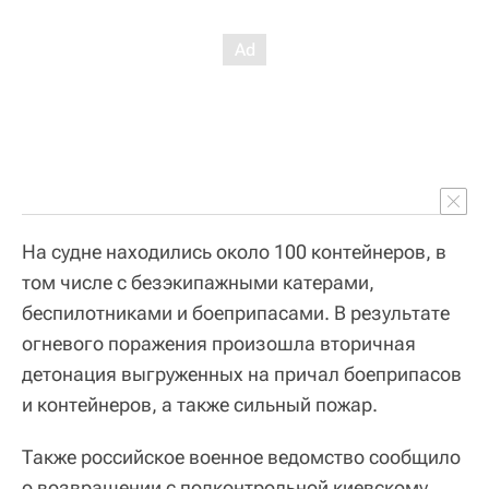
На судне находились около 100 контейнеров, в
том числе с безэкипажными катерами,
беспилотниками и боеприпасами. В результате
огневого поражения произошла вторичная
детонация выгруженных на причал боеприпасов
и контейнеров, а также сильный пожар.
Также российское военное ведомство сообщило
о возвращении с подконтрольной киевскому