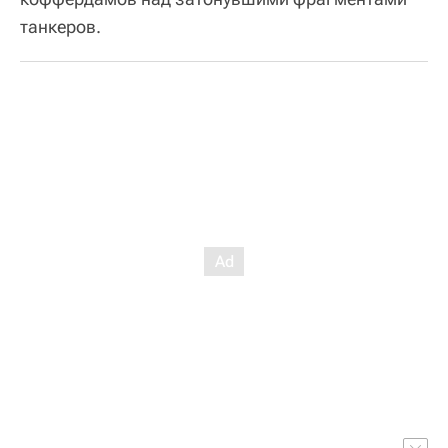
танкеров.