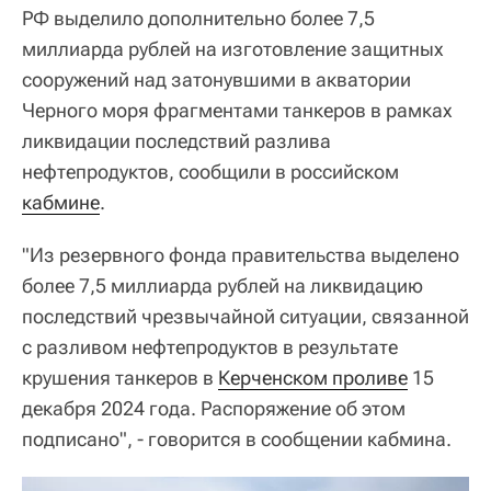
РФ выделило дополнительно более 7,5
миллиарда рублей на изготовление защитных
сооружений над затонувшими в акватории
Черного моря фрагментами танкеров в рамках
ликвидации последствий разлива
нефтепродуктов, сообщили в российском
кабмине
.
"Из резервного фонда правительства выделено
более 7,5 миллиарда рублей на ликвидацию
последствий чрезвычайной ситуации, связанной
с разливом нефтепродуктов в результате
крушения танкеров в
Керченском проливе
15
декабря 2024 года. Распоряжение об этом
подписано", - говорится в сообщении кабмина.