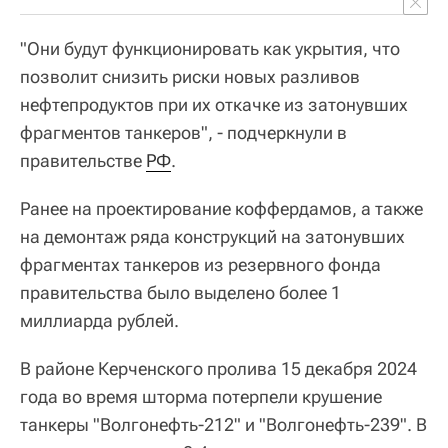
"Они будут функционировать как укрытия, что
позволит снизить риски новых разливов
нефтепродуктов при их откачке из затонувших
фрагментов танкеров", - подчеркнули в
правительстве
РФ
.
Ранее на проектирование коффердамов, а также
на демонтаж ряда конструкций на затонувших
фрагментах танкеров из резервного фонда
правительства было выделено более 1
миллиарда рублей.
В районе Керченского пролива 15 декабря 2024
года во время шторма потерпели крушение
танкеры "Волгонефть-212" и "Волгонефть-239". В