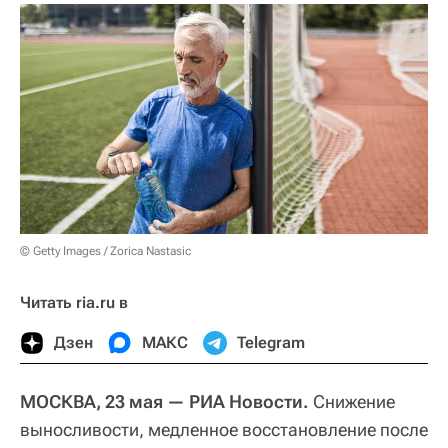
© Getty Images / Zorica Nastasic
Читать ria.ru в
Дзен
МАКС
Telegram
МОСКВА, 23 мая — РИА Новости.
Снижение
выносливости, медленное восстановление после