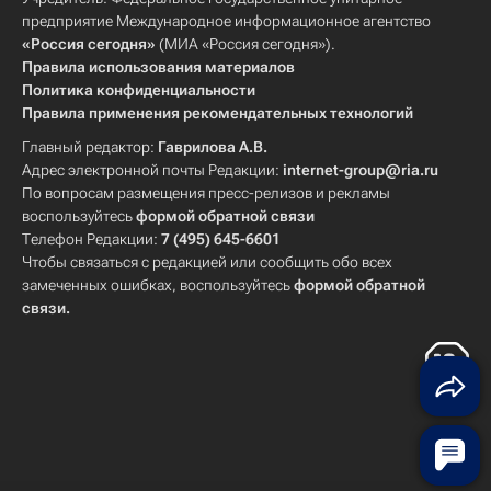
предприятие Международное информационное агентство
«Россия сегодня»
(МИА «Россия сегодня»).
Правила использования материалов
Политика конфиденциальности
Правила применения рекомендательных технологий
Главный редактор:
Гаврилова А.В.
Адрес электронной почты Редакции:
internet-group@ria.ru
По вопросам размещения пресс-релизов и рекламы
воспользуйтесь
формой обратной связи
Телефон Редакции:
7 (495) 645-6601
Чтобы связаться с редакцией или сообщить обо всех
замеченных ошибках, воспользуйтесь
формой обратной
связи
.