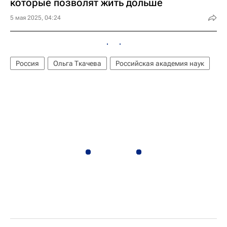
которые позволят жить дольше
5 мая 2025, 04:24
Россия
Ольга Ткачева
Российская академия наук