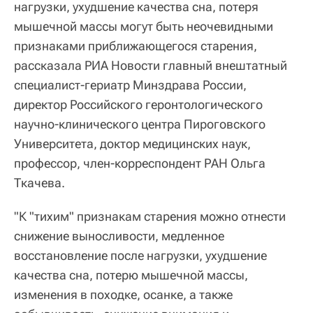
нагрузки, ухудшение качества сна, потеря
мышечной массы могут быть неочевидными
признаками приближающегося старения,
рассказала РИА Новости главный внештатный
специалист-гериатр Минздрава России,
директор Российского геронтологического
научно-клинического центра Пироговского
Университета, доктор медицинских наук,
профессор, член-корреспондент РАН Ольга
Ткачева.
"К "тихим" признакам старения можно отнести
снижение выносливости, медленное
восстановление после нагрузки, ухудшение
качества сна, потерю мышечной массы,
изменения в походке, осанке, а также