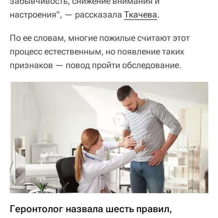
забывчивость, снижение внимания и
настроения", — рассказала
Ткачева
.
По ее словам, многие пожилые считают этот
процесс естественным, но появление таких
признаков — повод пройти обследование.
Геронтолог назвала шесть правил,