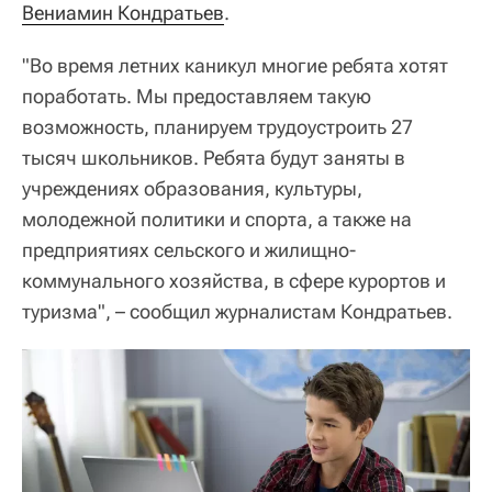
Вениамин Кондратьев
.
"Во время летних каникул многие ребята хотят
поработать. Мы предоставляем такую
возможность, планируем трудоустроить 27
тысяч школьников. Ребята будут заняты в
учреждениях образования, культуры,
молодежной политики и спорта, а также на
предприятиях сельского и жилищно-
коммунального хозяйства, в сфере курортов и
туризма", – сообщил журналистам Кондратьев.