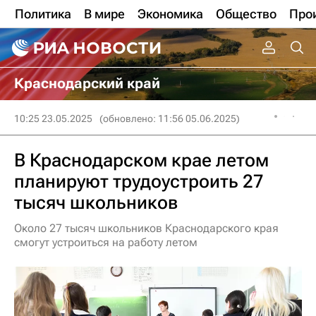
Политика
В мире
Экономика
Общество
Про
Краснодарский край
10:25 23.05.2025
(обновлено: 11:56 05.06.2025)
В Краснодарском крае летом
планируют трудоустроить 27
тысяч школьников
Около 27 тысяч школьников Краснодарского края
смогут устроиться на работу летом