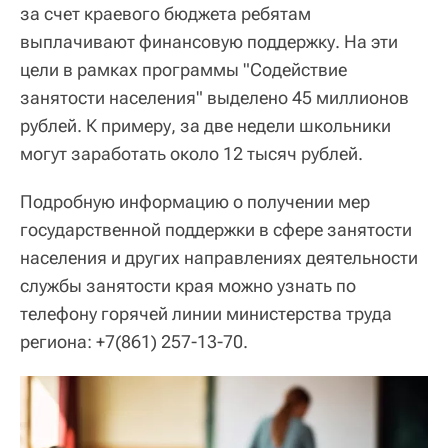
за счет краевого бюджета ребятам
выплачивают финансовую поддержку. На эти
цели в рамках программы "Содействие
занятости населения" выделено 45 миллионов
рублей. К примеру, за две недели школьники
могут заработать около 12 тысяч рублей.
Подробную информацию о получении мер
государственной поддержки в сфере занятости
населения и других направлениях деятельности
службы занятости края можно узнать по
телефону горячей линии министерства труда
региона: +7(861) 257-13-70.