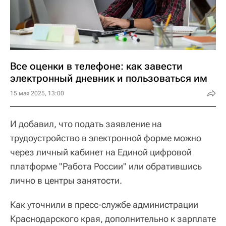
Все оценки в телефоне: как завести
электронный дневник и пользоваться им
15 мая 2025, 13:00
И добавил, что подать заявление на
трудоустройство в электронной форме можно
через личный кабинет на Единой цифровой
платформе "Работа России" или обратившись
лично в центры занятости.
Как уточнили в пресс-службе администрации
Краснодарского края, дополнительно к зарплате