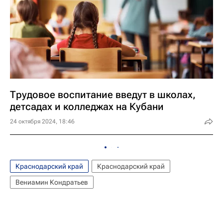
Трудовое воспитание введут в школах,
детсадах и колледжах на Кубани
24 октября 2024, 18:46
Краснодарский край
Краснодарский край
Вениамин Кондратьев