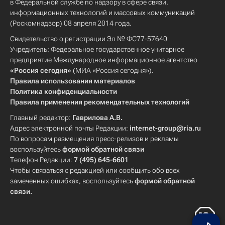
в Федеральной службе по надзору в сфере связи,
информационных технологий и массовых коммуникаций
(Роскомнадзор) 08 апреля 2014 года.
Свидетельство о регистрации Эл № ФС77-57640
Учредитель: Федеральное государственное унитарное
предприятие Международное информационное агентство
«Россия сегодня»
(МИА «Россия сегодня»).
Правила использования материалов
Политика конфиденциальности
Правила применения рекомендательных технологий
Главный редактор:
Гаврилова А.В.
Адрес электронной почты Редакции:
internet-group@ria.ru
По вопросам размещения пресс-релизов и рекламы
воспользуйтесь
формой обратной связи
Телефон Редакции:
7 (495) 645-6601
Чтобы связаться с редакцией или сообщить обо всех
замеченных ошибках, воспользуйтесь
формой обратной
связи
.