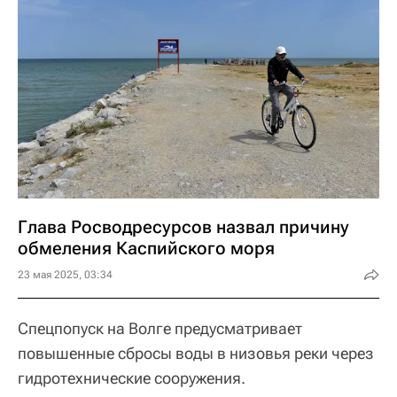
Глава Росводресурсов назвал причину
обмеления Каспийского моря
23 мая 2025, 03:34
Спецпопуск на Волге предусматривает
повышенные сбросы воды в низовья реки через
гидротехнические сооружения.