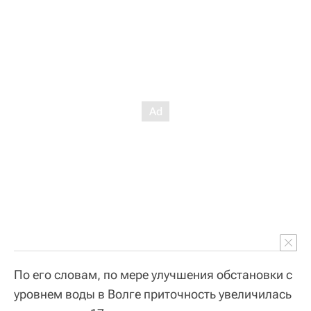
По его словам, по мере улучшения обстановки с
уровнем воды в Волге приточность увеличилась