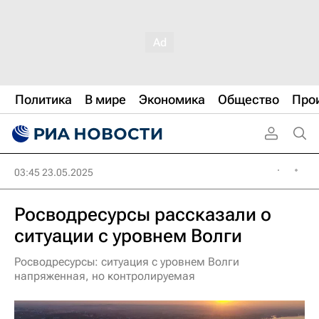
Политика
В мире
Экономика
Общество
Про
03:45 23.05.2025
Росводресурсы рассказали о
ситуации с уровнем Волги
Росводресурсы: ситуация с уровнем Волги
напряженная, но контролируемая