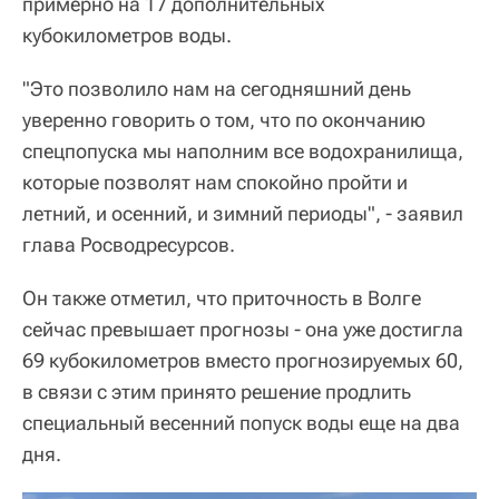
примерно на 17 дополнительных
кубокилометров воды.
"Это позволило нам на сегодняшний день
уверенно говорить о том, что по окончанию
спецпопуска мы наполним все водохранилища,
которые позволят нам спокойно пройти и
летний, и осенний, и зимний периоды", - заявил
глава Росводресурсов.
Он также отметил, что приточность в Волге
сейчас превышает прогнозы - она уже достигла
69 кубокилометров вместо прогнозируемых 60,
в связи с этим принято решение продлить
специальный весенний попуск воды еще на два
дня.