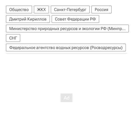
Общество
ЖКХ
Санкт-Петербург
Россия
Дмитрий Кириллов
Совет Федерации РФ
Министерство природных ресурсов и экологии РФ (Минприроды России)
СНГ
Федеральное агентство водных ресурсов (Росводресурсы)