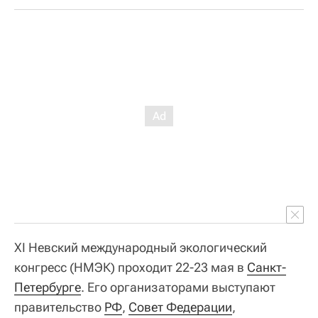
XI Невский международный экологический
конгресс (НМЭК) проходит 22-23 мая в
Санкт-
Петербурге
. Его организаторами выступают
правительство
РФ
,
Совет Федерации
,