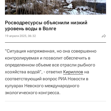
Росводресурсы объяснили низкий
уровень воды в Волге
19 апреля 2025, 06:32
"Ситуация напряженная, но она совершенно
контролируемая и позволит обеспечить в
определенном объеме все отрасли рыбного
хозяйства водой", - ответил
Кириллов
на
соответствующий вопрос РИА Новости в
кулуарах Невского международного
экологического конгресса.