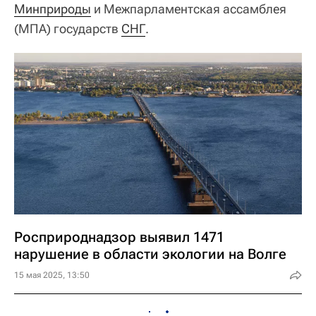
Минприроды
и Межпарламентская ассамблея
(МПА) государств
СНГ
.
Росприроднадзор выявил 1471
нарушение в области экологии на Волге
15 мая 2025, 13:50