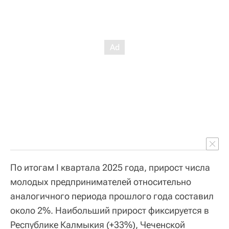
По итогам I квартала 2025 года, прирост числа
молодых предпринимателей относительно
аналогичного периода прошлого года составил
около 2%. Наибольший прирост фиксируется в
Республике Калмыкия (+33%), Чеченской