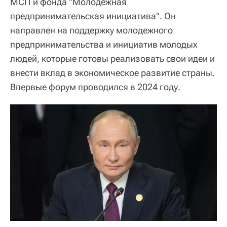
МСП и фонда "Молодежная
предпринимательская инициатива". Он
направлен на поддержку молодежного
предпринимательства и инициатив молодых
людей, которые готовы реализовать свои идеи и
внести вклад в экономическое развитие страны.
Впервые форум проводился в 2024 году.