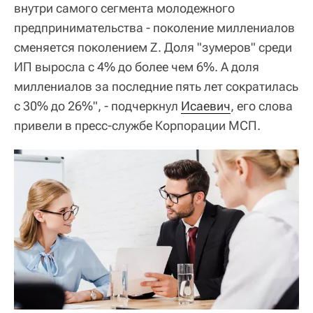
внутри самого сегмента молодежного
предпринимательства - поколение миллениалов
сменяется поколением Z. Доля "зумеров" среди
ИП выросла с 4% до более чем 6%. А доля
миллениалов за последние пять лет сократилась
с 30% до 26%", - подчеркнул
Исаевич
, его слова
привели в пресс-службе Корпорации МСП.