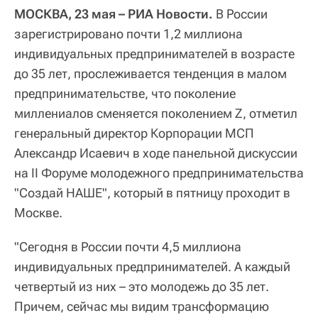
МОСКВА, 23 мая – РИА Новости.
В России
зарегистрировано почти 1,2 миллиона
индивидуальных предпринимателей в возрасте
до 35 лет, прослеживается тенденция в малом
предпринимательстве, что поколение
миллениалов сменяется поколением Z, отметил
генеральный директор Корпорации МСП
Александр Исаевич в ходе панельной дискуссии
на II Форуме молодежного предпринимательства
"Создай НАШЕ", который в пятницу проходит в
Москве.
"Сегодня в России почти 4,5 миллиона
индивидуальных предпринимателей. А каждый
четвертый из них – это молодежь до 35 лет.
Причем, сейчас мы видим трансформацию