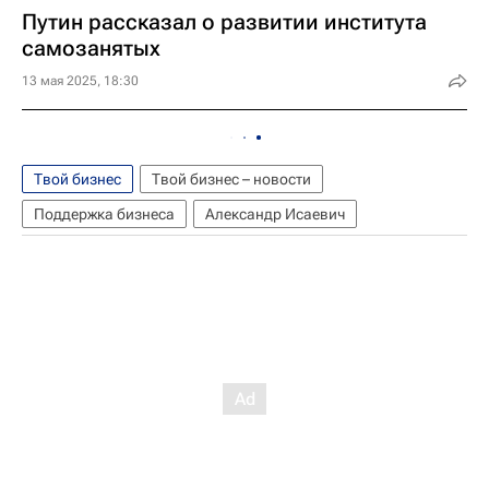
Путин рассказал о развитии института
самозанятых
13 мая 2025, 18:30
Твой бизнес
Твой бизнес – новости
Поддержка бизнеса
Александр Исаевич