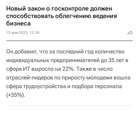
Новый закон о госконтроле должен
способствовать облегчению ведения
бизнеса
15 мая 2025, 12:34
Он добавил, что за последний год количество
индивидуальных предпринимателей до 35 лет в
сфере ИТ выросло на 22%. Также в число
отраслей-лидеров по приросту молодежи вошла
сфера трудоустройства и подбора персонала
(+35%).