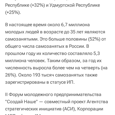
Республике (+32%) и Удмуртской Республике
(+25%).
В настоящее время около 6,7 миллиона
молодых людей в возрасте до 35 лет являются
самозанятыми. Это больше половины (52%) от
общего числа самозанятых в России. В
прошлом году их количество составляло 5,3
миллиона человек. Таким образом, за год их
численность выросла более чем на четверть (на
26%). Около 193 тысяч самозанятых также
зарегистрированы в статусе ИП.
II Форум молодежного предпринимательства
"Создай Наше" — совместный проект Агентства
стратегических инициатив (АСИ), Корпорации