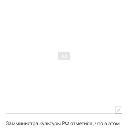
Замминистра культуры РФ отметила, что в этом