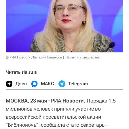
© РИА Новости / Виталий Белоусов
Перейти в медиабанк
Читать ria.ru в
Дзен
МАКС
Telegram
МОСКВА, 23 мая - РИА Новости.
Порядка 1,5
миллионов человек приняли участие во
всероссийской просветительской акции
"Библионочь", сообщила статс-секретарь –