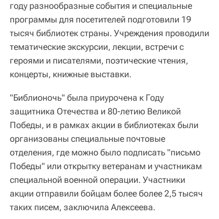
году разнообразные события и специальные
программы для посетителей подготовили 19
тысяч библиотек страны. Учреждения проводили
тематические экскурсии, лекции, встречи с
героями и писателями, поэтические чтения,
концерты, книжные выставки.
"Библионочь" была приурочена к Году
защитника Отечества и 80-летию Великой
Победы, и в рамках акции в библиотеках были
организованы специальные почтовые
отделения, где можно было подписать "письмо
Победы" или открытку ветеранам и участникам
специальной военной операции. Участники
акции отправили бойцам более более 2,5 тысяч
таких писем, заключила Алексеева.