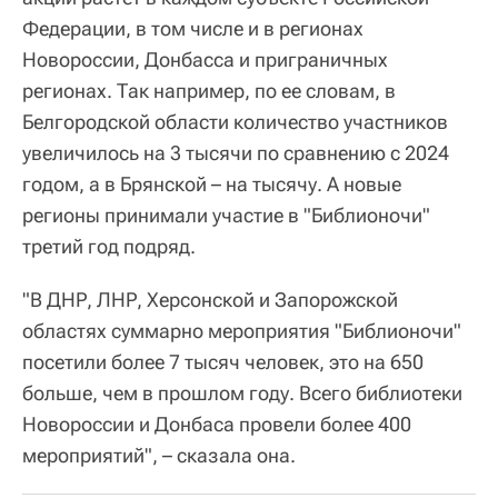
Федерации, в том числе и в регионах
Новороссии, Донбасса и приграничных
регионах. Так например, по ее словам, в
Белгородской области количество участников
увеличилось на 3 тысячи по сравнению с 2024
годом, а в Брянской – на тысячу. А новые
регионы принимали участие в "Библионочи"
третий год подряд.
"В ДНР, ЛНР, Херсонской и Запорожской
областях суммарно мероприятия "Библионочи"
посетили более 7 тысяч человек, это на 650
больше, чем в прошлом году. Всего библиотеки
Новороссии и Донбаса провели более 400
мероприятий", – сказала она.