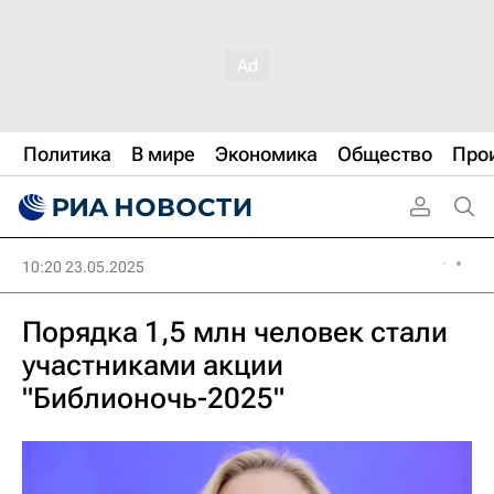
Политика
В мире
Экономика
Общество
Про
10:20 23.05.2025
Порядка 1,5 млн человек стали
участниками акции
"Библионочь-2025"