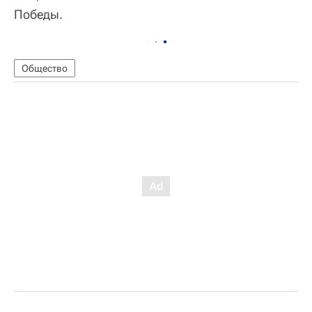
Победы.
Общество