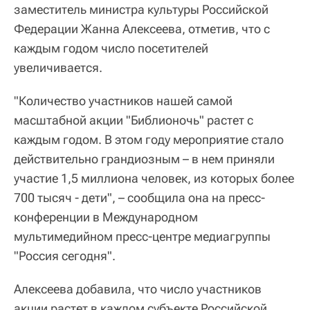
заместитель министра культуры Российской
Федерации Жанна Алексеева, отметив, что с
каждым годом число посетителей
увеличивается.
"Количество участников нашей самой
масштабной акции "Библионочь" растет с
каждым годом. В этом году мероприятие стало
действительно грандиозным – в нем приняли
участие 1,5 миллиона человек, из которых более
700 тысяч - дети", – сообщила она на пресс-
конференции в Международном
мультимедийном пресс-центре медиагруппы
"Россия сегодня".
Алексеева добавила, что число участников
акции растет в каждом субъекте Российской