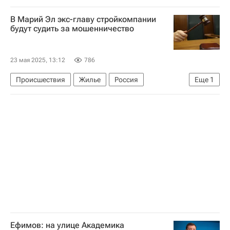
В Марий Эл экс-главу стройкомпании
будут судить за мошенничество
23 мая 2025, 13:12
786
Происшествия
Жилье
Россия
Еще
1
Республика Марий Эл
Ефимов: на улице Академика