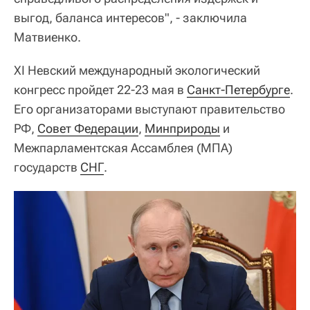
выгод, баланса интересов", - заключила
Матвиенко.
XI Невский международный экологический
конгресс пройдет 22-23 мая в
Санкт-Петербурге
.
Его организаторами выступают правительство
РФ,
Совет Федерации
,
Минприроды
и
Межпарламентская Ассамблея (МПА)
государств
СНГ
.