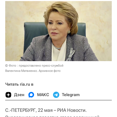
© Фото : предоставлено пресс-службой
Валентина Матвиенко. Архивное фото
Читать ria.ru в
Дзен
МАКС
Telegram
С.-ПЕТЕРБУРГ, 22 мая – РИА Новости.