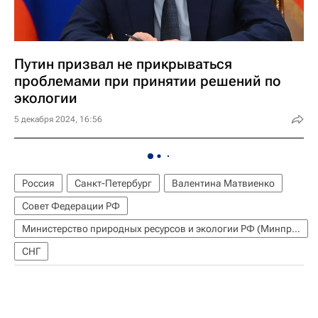
Путин призвал не прикрываться
проблемами при принятии решений по
экологии
5 декабря 2024, 16:56
Россия
Санкт-Петербург
Валентина Матвиенко
Совет Федерации РФ
Министерство природных ресурсов и экологии РФ (Минприроды России)
СНГ