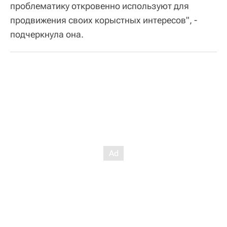
проблематику откровенно используют для
продвижения своих корыстных интересов", -
подчеркнула она.