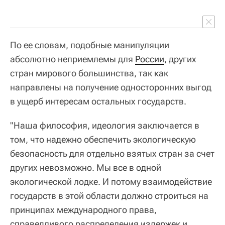
По ее словам, подобные манипуляции
абсолютно неприемлемы для
России
, других
стран мирового большинства, так как
направлены на получение односторонних выгод
в ущерб интересам остальных государств.
"Наша философия, идеология заключается в
том, что надежно обеспечить экологическую
безопасность для отдельно взятых стран за счет
других невозможно. Мы все в одной
экологической лодке. И потому взаимодействие
государств в этой области должно строиться на
принципах международного права,
справедливого распределения издержек и