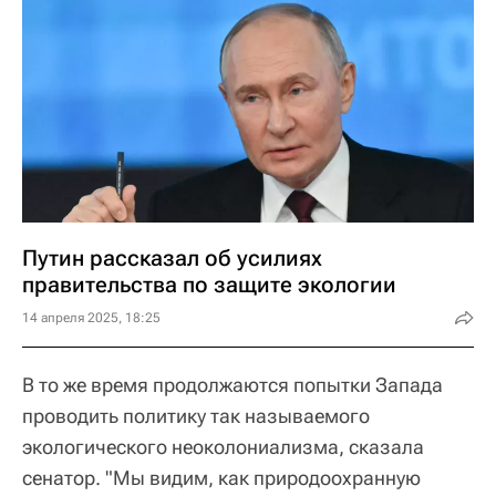
Путин рассказал об усилиях
правительства по защите экологии
14 апреля 2025, 18:25
В то же время продолжаются попытки Запада
проводить политику так называемого
экологического неоколониализма, сказала
сенатор. "Мы видим, как природоохранную