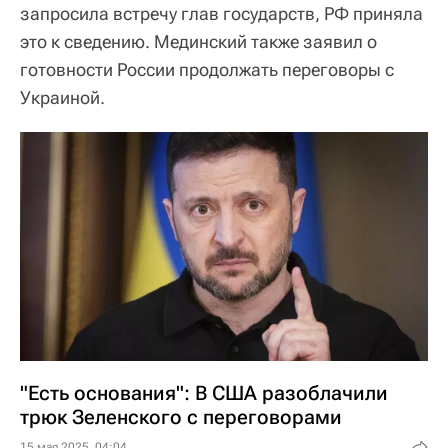
запросила встречу глав государств, РФ приняла
это к сведению. Мединский также заявил о
готовности России продолжать переговоры с
Украиной.
"Есть основания": В США разоблачили
трюк Зеленского с переговорами
15 мая 2025, 04:04