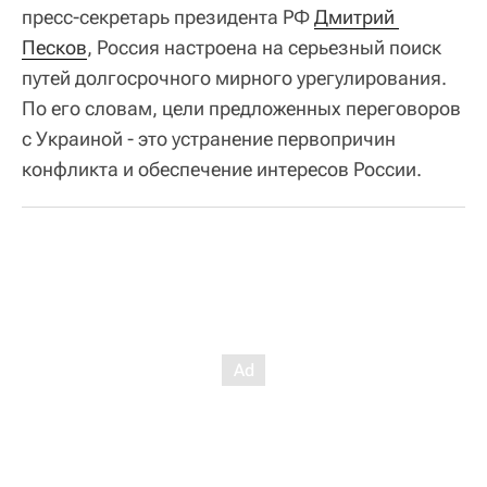
пресс-секретарь президента РФ
Дмитрий 
Песков
, Россия настроена на серьезный поиск
путей долгосрочного мирного урегулирования.
По его словам, цели предложенных переговоров
с Украиной - это устранение первопричин
конфликта и обеспечение интересов России.