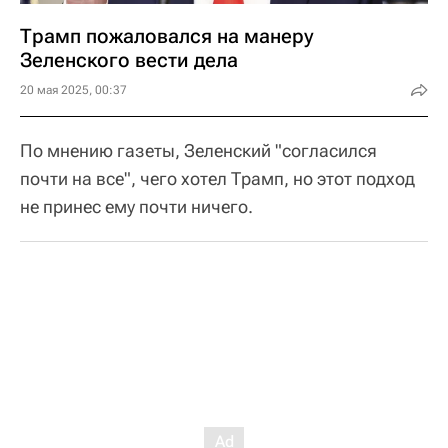
Трамп пожаловался на манеру
Зеленского вести дела
20 мая 2025, 00:37
По мнению газеты, Зеленский "согласился
почти на все", чего хотел Трамп, но этот подход
не принес ему почти ничего.