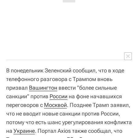
В понедельник Зеленский сообщил, что в ходе
телефонного разговора с Трампом вновь
призвал
Вашингтон
ввести "более сильные
санкции" против
России
на фоне начавшихся
переговоров с
Москвой
. Позднее Трамп заявил,
что не вводит новые санкции против России,
потому что есть шанс урегулирования конфликта
на
Украине
. Портал Axios также сообщал, что