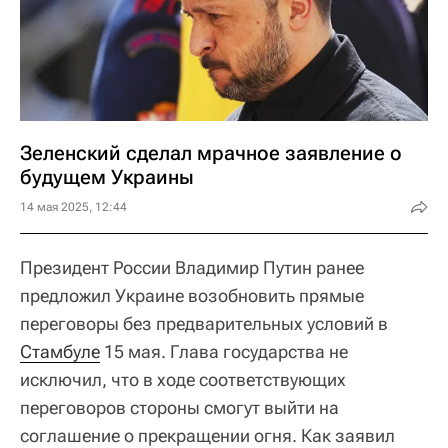
Зеленский сделал мрачное заявление о
будущем Украины
14 мая 2025, 12:44
Президент России Владимир Путин ранее
предложил Украине возобновить прямые
переговоры без предварительных условий в
Стамбуле
15 мая. Глава государства не
исключил, что в ходе соответствующих
переговоров стороны смогут выйти на
соглашение о прекращении огня. Как заявил