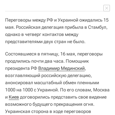
Переговоры между РФ и Украиной ожидались 15
мая. Российская делегация прибыла в Стамбул,
однако в четверг контактов между
представителями двух стран не было.
Состоявшиеся в пятницу, 16 мая, переговоры
продлились почти два часа. Помощник
президента РФ
Владимир Мединский
,
возглавляющий российскую делегацию,
анонсировал масштабный обмен пленными
1000 на 1000 с Украиной. По его словам, Москва
и
Киев
договорились представить свое видение
возможного будущего прекращения огня.
Украинская сторона в ходе переговоров