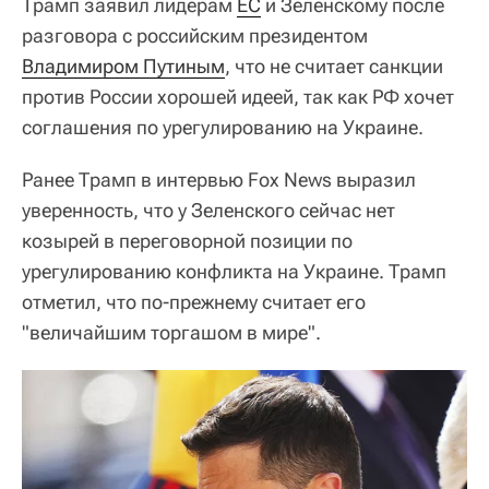
Трамп заявил лидерам
ЕС
и Зеленскому после
разговора с российским президентом
Владимиром Путиным
, что не считает санкции
против России хорошей идеей, так как РФ хочет
соглашения по урегулированию на Украине.
Ранее Трамп в интервью Fox News выразил
уверенность, что у Зеленского сейчас нет
козырей в переговорной позиции по
урегулированию конфликта на Украине. Трамп
отметил, что по-прежнему считает его
"величайшим торгашом в мире".