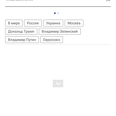
В мире
Россия
Украина
Москва
Дональд Трамп
Владимир Зеленский
Владимир Путин
Евросоюз