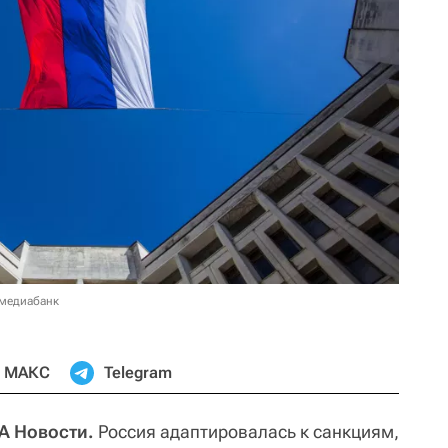
 медиабанк
МАКС
Telegram
А Новости.
Россия адаптировалась к санкциям,