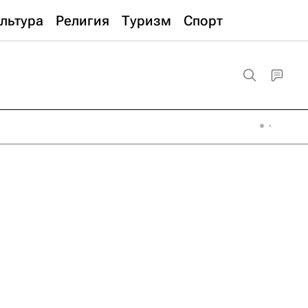
льтура
Религия
Туризм
Спорт