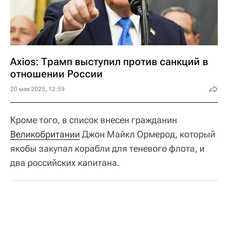
Axios: Трамп выступил против санкций в
отношении России
20 мая 2025, 12:59
Кроме того, в список внесен гражданин
Великобритании
Джон Майкл Ормерод, который
якобы закупал корабли для теневого флота, и
два российских капитана.