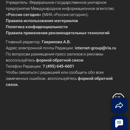
Учредитель: Федеральное государственное унитарное
предприятие Международное информационное агентство
«Россия сегодня»
(МИА «Россия сегодня»).
Правила использования материалов
Политика конфиденциальности
Правила применения рекомендательных технологий
Главный редактор:
Гаврилова А.В.
Адрес электронной почты Редакции:
internet-group@ria.ru
По вопросам размещения пресс-релизов и рекламы
воспользуйтесь
формой обратной связи
Телефон Редакции:
7 (495) 645-6601
Чтобы связаться с редакцией или сообщить обо всех
замеченных ошибках, воспользуйтесь
формой обратной
связи
.