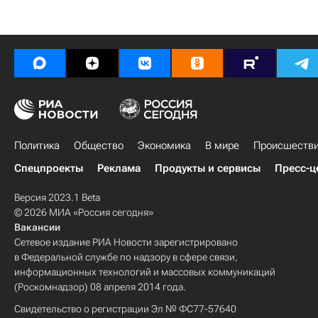
Политика
Общество
Экономика
В мире
Происшеств
Спецпроекты
Реклама
Продукты и сервисы
Пресс-ц
Версия 2023.1 Beta
© 2026 МИА «Россия сегодня»
Вакансии
Сетевое издание РИА Новости зарегистрировано
в Федеральной службе по надзору в сфере связи,
информационных технологий и массовых коммуникаций
(Роскомнадзор) 08 апреля 2014 года.
Свидетельство о регистрации Эл № ФС77-57640