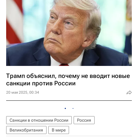
Трамп объяснил, почему не вводит новые
санкции против России
20 мая 2025, 00:34
Санкции в отношении России
Россия
Великобритания
В мире