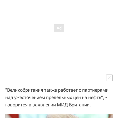
"Великобритания также работает с партнерами
над ужесточением предельных цен на нефть", -
говорится в заявлении МИД Британии.