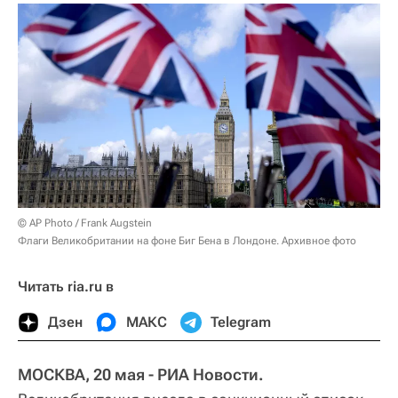
© AP Photo / Frank Augstein
Флаги Великобритании на фоне Биг Бена в Лондоне. Архивное фото
Читать ria.ru в
Дзен
МАКС
Telegram
МОСКВА, 20 мая - РИА Новости.