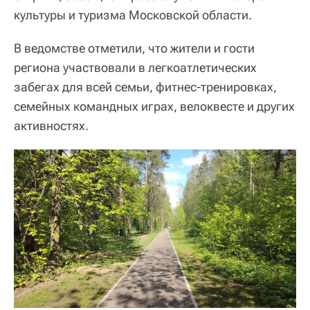
культуры и туризма Московской области.
В ведомстве отметили, что жители и гости
региона участвовали в легкоатлетических
забегах для всей семьи, фитнес-тренировках,
семейных командных играх, велоквесте и других
активностях.