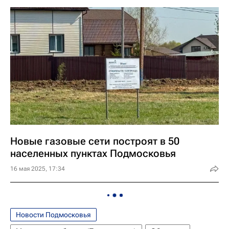
Новые газовые сети построят в 50
населенных пунктах Подмосковья
16 мая 2025, 17:34
Новости Подмосковья