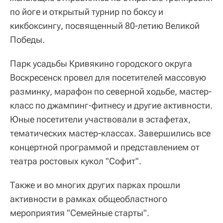
по йоге и открытый турнир по боксу и
кикбоксингу, посвященный 80-летию Великой
Победы.
Парк усадьбы Кривякино городского округа
Воскресенск провел для посетителей массовую
разминку, марафон по северной ходьбе, мастер-
класс по джампинг-фитнесу и другие активности.
Юные посетители участвовали в эстафетах,
тематических мастер-классах. Завершились все
концертной программой и представлением от
театра ростовых кукол "Софит".
Также и во многих других парках прошли
активности в рамках общеобластного
мероприятия "Семейные старты".