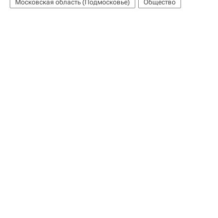
Московская область (Подмосковье)
Общество