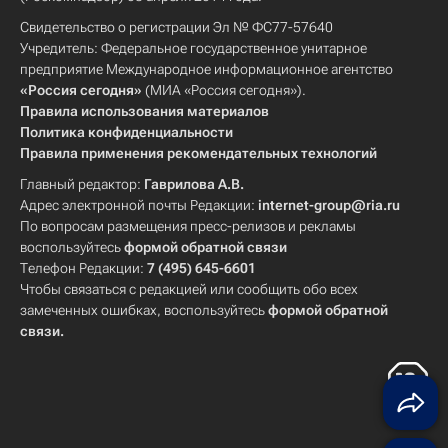
Свидетельство о регистрации Эл № ФС77-57640
Учредитель: Федеральное государственное унитарное
предприятие Международное информационное агентство
«Россия сегодня»
(МИА «Россия сегодня»).
Правила использования материалов
Политика конфиденциальности
Правила применения рекомендательных технологий
Главный редактор:
Гаврилова А.В.
Адрес электронной почты Редакции:
internet-group@ria.ru
По вопросам размещения пресс-релизов и рекламы
воспользуйтесь
формой обратной связи
Телефон Редакции:
7 (495) 645-6601
Чтобы связаться с редакцией или сообщить обо всех
замеченных ошибках, воспользуйтесь
формой обратной
связи
.