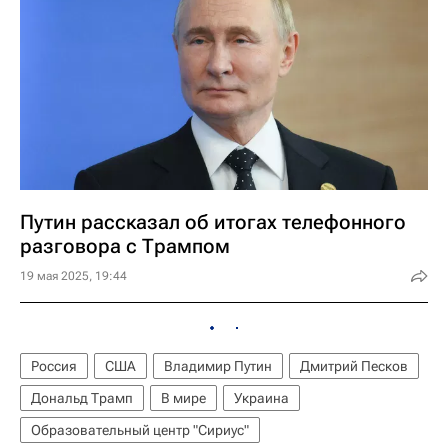
Путин рассказал об итогах телефонного
разговора с Трампом
19 мая 2025, 19:44
Россия
США
Владимир Путин
Дмитрий Песков
Дональд Трамп
В мире
Украина
Образовательный центр "Сириус"