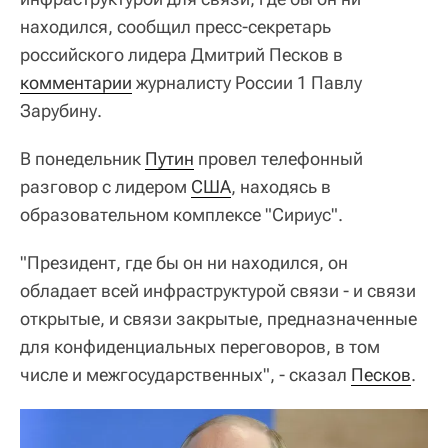
находился, сообщил пресс-секретарь
российского лидера Дмитрий Песков в
комментарии
журналисту России 1 Павлу
Зарубину.
В понедельник
Путин
провел телефонный
разговор с лидером
США
, находясь в
образовательном комплексе "Сириус".
"Президент, где бы он ни находился, он
обладает всей инфраструктурой связи - и связи
открытые, и связи закрытые, предназначенные
для конфиденциальных переговоров, в том
числе и межгосударственных", - сказал
Песков
.