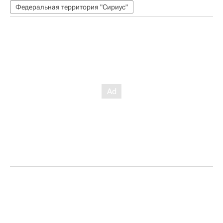
Федеральная территория "Сириус"