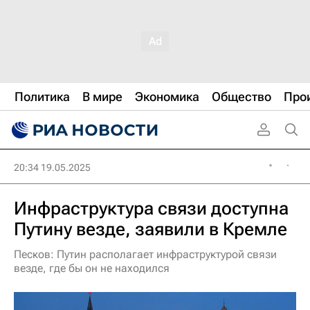
Политика
В мире
Экономика
Общество
Про
20:34 19.05.2025
Инфраструктура связи доступна
Путину везде, заявили в Кремле
Песков: Путин располагает инфраструктурой связи
везде, где бы он не находился