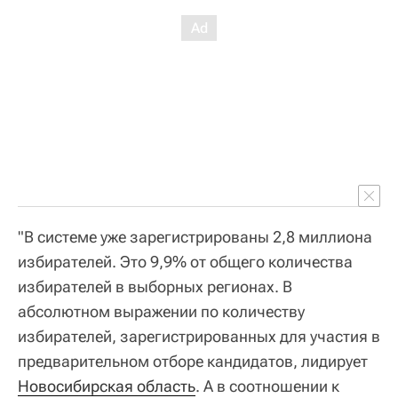
"В системе уже зарегистрированы 2,8 миллиона
избирателей. Это 9,9% от общего количества
избирателей в выборных регионах. В
абсолютном выражении по количеству
избирателей, зарегистрированных для участия в
предварительном отборе кандидатов, лидирует
Новосибирская область
. А в соотношении к