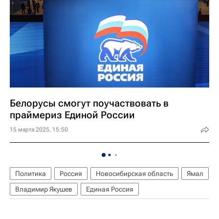
Белорусы смогут поучаствовать в
праймериз Единой России
15 марта 2025, 15:50
Политика
Россия
Новосибирская область
Ямал
Владимир Якушев
Единая Россия