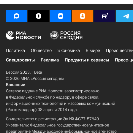
Политика
Общество
Экономика
В мире
Происшеств
Спецпроекты
Реклама
Продукты и сервисы
Пресс-ц
Версия 2023.1 Beta
© 2026 МИА «Россия сегодня»
Вакансии
Сетевое издание РИА Новости зарегистрировано
в Федеральной службе по надзору в сфере связи,
информационных технологий и массовых коммуникаций
(Роскомнадзор) 08 апреля 2014 года.
Свидетельство о регистрации Эл № ФС77-57640
Учредитель: Федеральное государственное унитарное
предприятие Международное информационное агентство