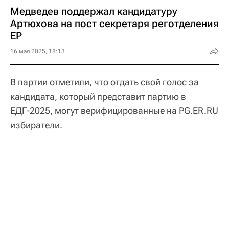
Медведев поддержал кандидатуру
Артюхова на пост секретаря реготделения
ЕР
16 мая 2025, 18:13
В партии отметили, что отдать свой голос за
кандидата, который представит партию в
ЕДГ-2025, могут верифицированные на PG.ER.RU
избиратели.