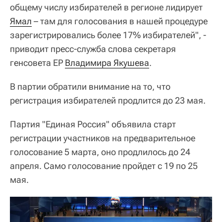
общему числу избирателей в регионе лидирует
Ямал
– там для голосования в нашей процедуре
зарегистрировались более 17% избирателей", -
приводит пресс-служба слова секретаря
генсовета ЕР
Владимира Якушева
.
В партии обратили внимание на то, что
регистрация избирателей продлится до 23 мая.
Партия "Единая Россия" объявила старт
регистрации участников на предварительное
голосование 5 марта, оно продлилось до 24
апреля. Само голосование пройдет с 19 по 25
мая.