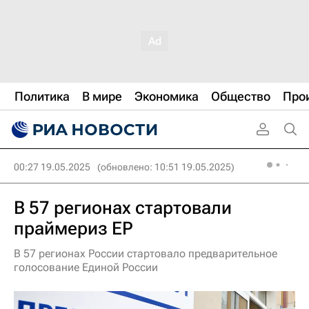
Политика
В мире
Экономика
Общество
Про
00:27 19.05.2025
(обновлено: 10:51 19.05.2025)
В 57 регионах стартовали
праймериз ЕР
В 57 регионах России стартовало предварительное
голосование Единой России