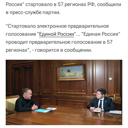
Россия" стартовало в 57 регионах РФ, сообщили
в пресс-службе партии.
"Стартовало электронное предварительное
голосование "
Единой России
"… "Единая Россия"
проводит предварительное голосование в 57
регионах", - говорится в сообщении.