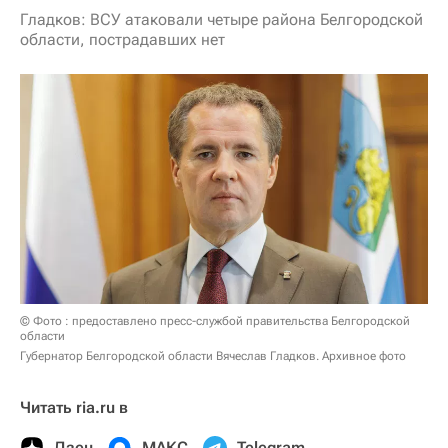
Гладков: ВСУ атаковали четыре района Белгородской
области, пострадавших нет
© Фото : предоставлено пресс-службой правительства Белгородской
области
Губернатор Белгородской области Вячеслав Гладков. Архивное фото
Читать ria.ru в
Дзен
МАКС
Telegram