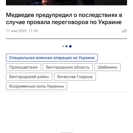
Медведев предупредил о последствиях в
случае провала переговоров по Украине
17 мая 2025, 17:33
Специальная военная операция на Украине
Происшествия
Белгородская область
Шебекино
Белгородский район
Вячеслав Гладков
Вооруженные силы Украины