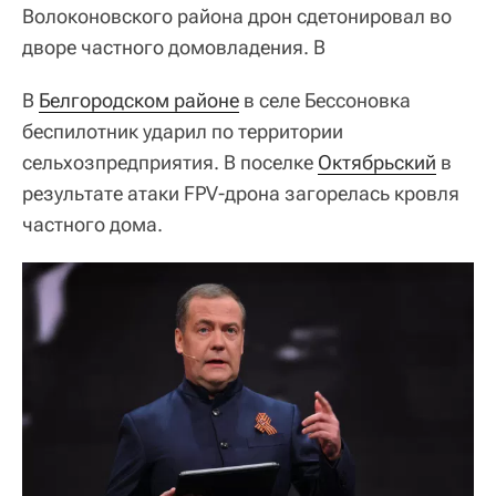
Волоконовского района дрон сдетонировал во
дворе частного домовладения. В
В
Белгородском районе
в селе Бессоновка
беспилотник ударил по территории
сельхозпредприятия. В поселке
Октябрьский
в
результате атаки FPV-дрона загорелась кровля
частного дома.