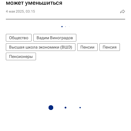
может уменьшиться
4 мая 2025, 03:15
Общество
Вадим Виноградов
Высшая школа экономики (ВШЭ)
Пенсии
Пенсия
Пенсионеры