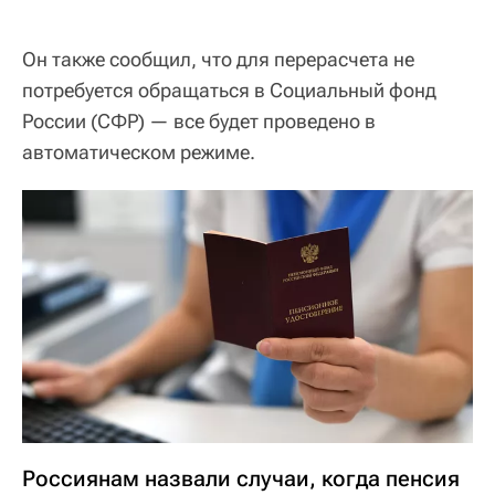
Он также сообщил, что для перерасчета не
потребуется обращаться в Социальный фонд
России (СФР) — все будет проведено в
автоматическом режиме.
Россиянам назвали случаи, когда пенсия