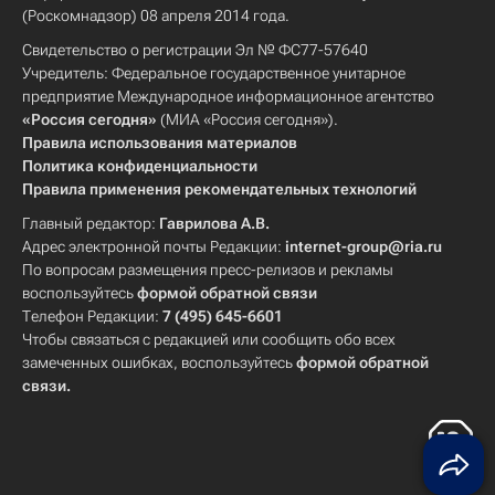
(Роскомнадзор) 08 апреля 2014 года.
Свидетельство о регистрации Эл № ФС77-57640
Учредитель: Федеральное государственное унитарное
предприятие Международное информационное агентство
«Россия сегодня»
(МИА «Россия сегодня»).
Правила использования материалов
Политика конфиденциальности
Правила применения рекомендательных технологий
Главный редактор:
Гаврилова А.В.
Адрес электронной почты Редакции:
internet-group@ria.ru
По вопросам размещения пресс-релизов и рекламы
воспользуйтесь
формой обратной связи
Телефон Редакции:
7 (495) 645-6601
Чтобы связаться с редакцией или сообщить обо всех
замеченных ошибках, воспользуйтесь
формой обратной
связи
.