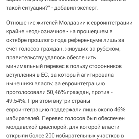
такой ситуации?" - добавил эксперт.
Отношение жителей Молдавии к евроинтеграции
крайне неоднозначное - на прошедшем в
октябре прошлого года референдуме лишь за
счет голосов граждан, живущих за рубежом,
правительству удалось обеспечить
минимальный перевес в пользу сторонников
вступления в ЕС, за который агитировала
нынешняя власть: за евроинтеграцию
проголосовали 50,46% граждан, против -
49,54%. При этом внутри страны
евроинтеграцию поддержали лишь около 46%
избирателей. Перевес голосов был обеспечен
молдавской диаспорой, для которой власти
открыли более 200 избирательных участков в