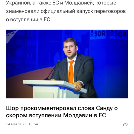
Украиной, а также ЕС и Молдавией, которые
знаменовали официальный запуск переговоров
о вступлении в ЕС.
Шор прокомментировал слова Санду о
скором вступлении Молдавии в ЕС
14 мая 2025, 18:54