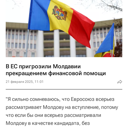
В ЕС пригрозили Молдавии
прекращением финансовой помощи
21 февраля 2025, 11:01
"Я сильно сомневаюсь, что Евросоюз всерьез
рассматривает Молдову на вступление, потому
что если бы они всерьез рассматривали
Молдову в качестве кандидата, без