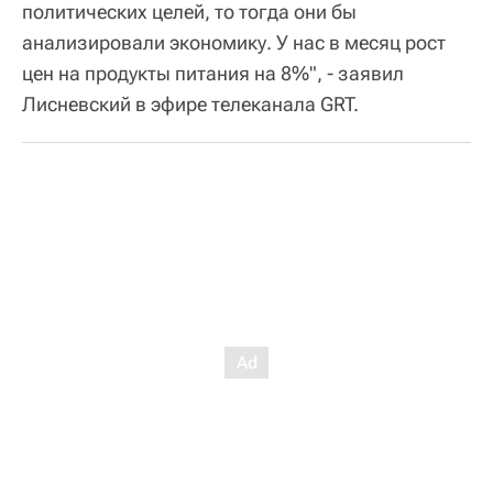
политических целей, то тогда они бы
анализировали экономику. У нас в месяц рост
цен на продукты питания на 8%", - заявил
Лисневский в эфире телеканала GRT.