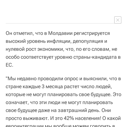
Он отметил, что в Молдавии регистрируется
высокий уровень инфляции, депопуляция и
нулевой рост экономики, что, по его словам, не
особо соответствует уровню страны-кандидата в
ЕС.
"Мы недавно проводили опрос и выяснили, что в
стране каждые 3 месяца растет число людей,
которые не могут планировать свое будущее. Это
означает, что эти люди не могут планировать
свое будущее даже на завтрашний день. Они
просто выживают. И это 42% населения! О какой
евроинтеграции мы вообще можем говорить в