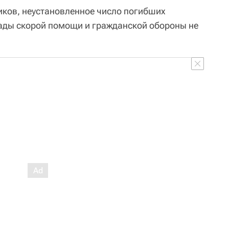
ков, неустановленное число погибших
ады скорой помощи и гражданской обороны не