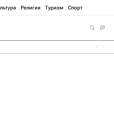
льтура
Религия
Туризм
Спорт