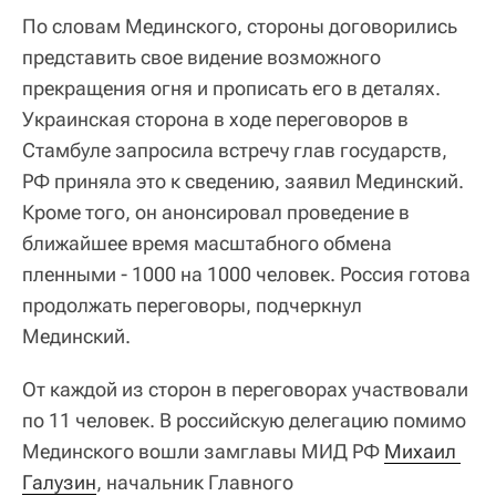
По словам Мединского, стороны договорились
представить свое видение возможного
прекращения огня и прописать его в деталях.
Украинская сторона в ходе переговоров в
Стамбуле запросила встречу глав государств,
РФ приняла это к сведению, заявил Мединский.
Кроме того, он анонсировал проведение в
ближайшее время масштабного обмена
пленными - 1000 на 1000 человек. Россия готова
продолжать переговоры, подчеркнул
Мединский.
От каждой из сторон в переговорах участвовали
по 11 человек. В российскую делегацию помимо
Мединского вошли замглавы МИД РФ
Михаил 
Галузин
, начальник Главного