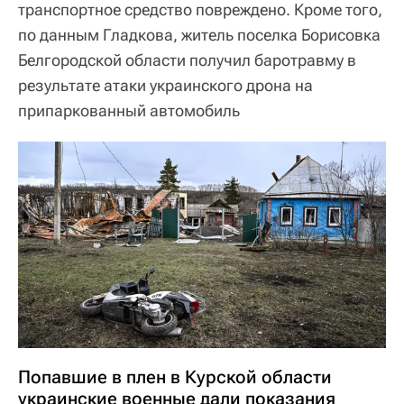
транспортное средство повреждено. Кроме того,
по данным Гладкова, житель поселка Борисовка
Белгородской области получил баротравму в
результате атаки украинского дрона на
припаркованный автомобиль
Попавшие в плен в Курской области
украинские военные дали показания