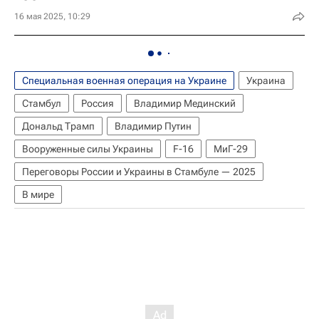
16 мая 2025, 10:29
Специальная военная операция на Украине
Украина
Стамбул
Россия
Владимир Мединский
Дональд Трамп
Владимир Путин
Вооруженные силы Украины
F-16
МиГ-29
Переговоры России и Украины в Стамбуле — 2025
В мире