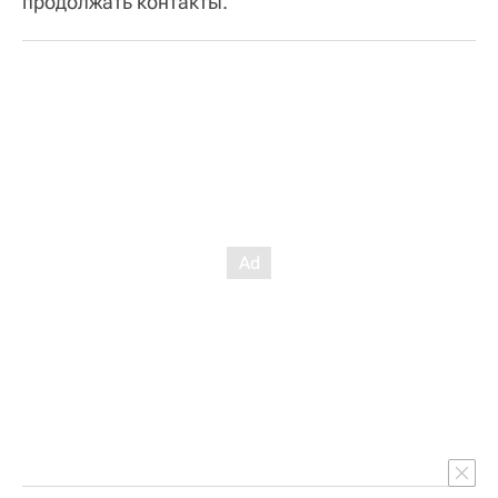
продолжать контакты.