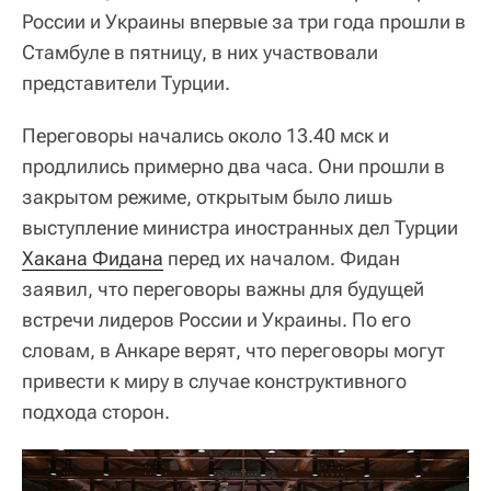
России и Украины впервые за три года прошли в
Стамбуле в пятницу, в них участвовали
представители Турции.
Переговоры начались около 13.40 мск и
продлились примерно два часа. Они прошли в
закрытом режиме, открытым было лишь
выступление министра иностранных дел Турции
Хакана Фидана
перед их началом. Фидан
заявил, что переговоры важны для будущей
встречи лидеров России и Украины. По его
словам, в Анкаре верят, что переговоры могут
привести к миру в случае конструктивного
подхода сторон.