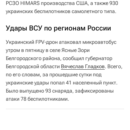
РСЗО HIMARS производства США, а также 930
украинских беспилотников самолетного типа.
Удары ВСУ по регионам России
Украинский FPV-дрон атаковал микроавтобус
утром в пятницу в селе Ясные Зори
Белгородского района, сообщил губернатор
Белгородской области
Вячеслав Гладков
. Всего,
по его словам, за прошедшие сутки под
украинские удары попал 41 населенный пункт.
Было выпущено 93 снаряда, зафиксированы
атаки 78 беспилотниками.