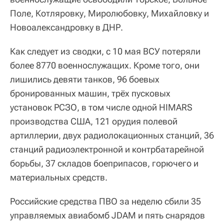
Поле, Котляровку, Миролюбовку, Михайловку и
Новоалександровку в ДНР.
Как следует из сводки, с 10 мая ВСУ потеряли
более 8770 военнослужащих. Кроме того, они
лишились девяти танков, 96 боевых
бронированных машин, трёх пусковых
установок РСЗО, в том числе одной HIMARS
производства США, 121 орудия полевой
артиллерии, двух радиолокационных станций, 36
станций радиоэлектронной и контрбатарейной
борьбы, 37 складов боеприпасов, горючего и
материальных средств.
Российские средства ПВО за неделю сбили 35
управляемых авиабомб JDAM и пять снарядов