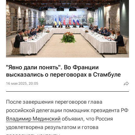
"Явно дали понять". Во Франции
высказались о переговорах в Стамбуле
16 мая 2025, 20:05
После завершения переговоров глава
российской делегации помощник президента РФ
Владимир Мединский
объявил, что Россия
удовлетворена результатом и готова