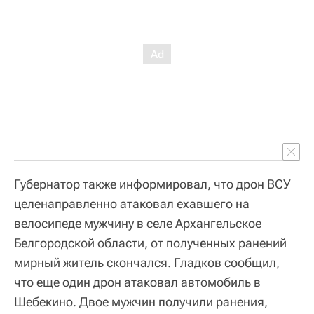
Губернатор также информировал, что дрон ВСУ
целенаправленно атаковал ехавшего на
велосипеде мужчину в селе Архангельское
Белгородской области, от полученных ранений
мирный житель скончался. Гладков сообщил,
что еще один дрон атаковал автомобиль в
Шебекино. Двое мужчин получили ранения,