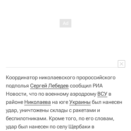
Координатор николаевского пророссийского
подполья
Сергей Лебедев
сообщил РИА
Новости, что по военному аэродрому
ВСУ
в
районе
Николаева
на юге
Украины
был нанесен
удар, уничтожены склады с ракетами и
беспилотниками. Кроме того, по его словам,
удар был нанесен по селу Щербаки в