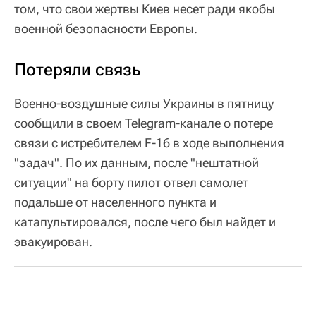
том, что свои жертвы Киев несет ради якобы
военной безопасности Европы.
Потеряли связь
Военно-воздушные силы Украины в пятницу
сообщили в своем Telegram-канале о потере
связи с истребителем F-16 в ходе выполнения
"задач". По их данным, после "нештатной
ситуации" на борту пилот отвел самолет
подальше от населенного пункта и
катапультировался, после чего был найдет и
эвакуирован.