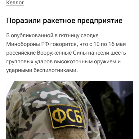
Келлог
.
Поразили ракетное предприятие
В опубликованной в пятницу сводке
Минобороны РФ говорится, что с 10 по 16 мая
российские Вооруженные Силы нанесли шесть
групповых ударов высокоточным оружием и
ударными беспилотниками.