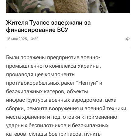
Жителя Туапсе задержали за
финансирование ВСУ
16 мая 2025, 13:50
Были поражены предприятие военно-
промышленного комплекса Украины,
производящее компоненты
противокорабельных ракет "Нептун" и
безэкипажных катеров, объекты
инфраструктуры военных аэродромов, цеха
сборки, ремонта вооружения и военной техники,
места хранения и подготовки к применению
ударных беспилотников и безэкипажных
катеров, склады боеприпасов, пункты