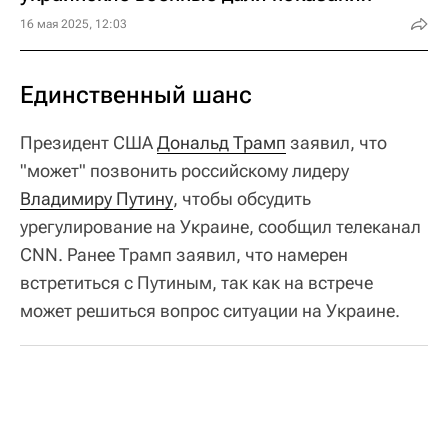
16 мая 2025, 12:03
Единственный шанс
Президент США
Дональд Трамп
заявил, что
"может" позвонить российскому лидеру
Владимиру Путину
, чтобы обсудить
урегулирование на Украине, сообщил телеканал
CNN. Ранее Трамп заявил, что намерен
встретиться с Путиным, так как на встрече
может решиться вопрос ситуации на Украине.