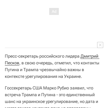
Пресс-секретарь российского лидера
Дмитрий 
Песков
, в свою очередь, отметил, что контакты
Путина и Трампа чрезвычайно важны в
контексте урегулирования на Украине.
Госсекретарь США Марко Рубио заявил, что
встреча Трампа и Путина - это единственный
шанс на украинское урегулирование, но дата и