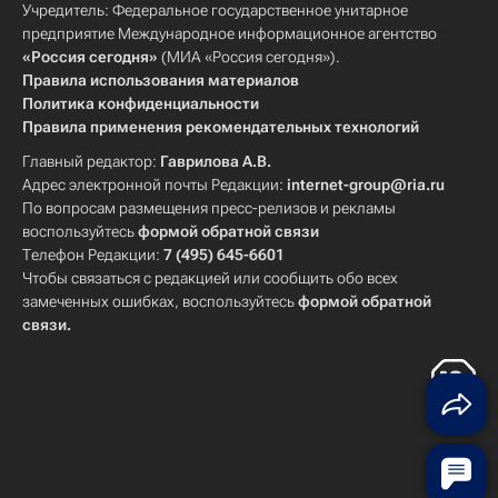
Учредитель: Федеральное государственное унитарное
предприятие Международное информационное агентство
«Россия сегодня»
(МИА «Россия сегодня»).
Правила использования материалов
Политика конфиденциальности
Правила применения рекомендательных технологий
Главный редактор:
Гаврилова А.В.
Адрес электронной почты Редакции:
internet-group@ria.ru
По вопросам размещения пресс-релизов и рекламы
воспользуйтесь
формой обратной связи
Телефон Редакции:
7 (495) 645-6601
Чтобы связаться с редакцией или сообщить обо всех
замеченных ошибках, воспользуйтесь
формой обратной
связи
.