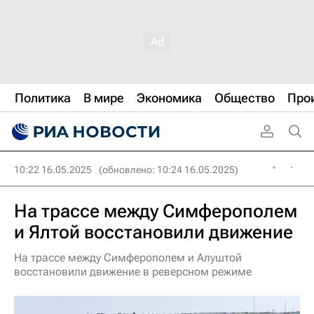
Политика
В мире
Экономика
Общество
Про
10:22 16.05.2025
(обновлено: 10:24 16.05.2025)
На трассе между Симферополем
и Ялтой восстановили движение
На трассе между Симферополем и Алуштой
восстановили движение в реверсном режиме