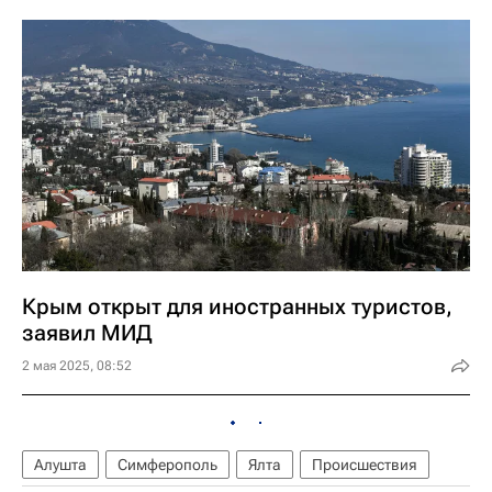
Крым открыт для иностранных туристов,
заявил МИД
2 мая 2025, 08:52
Алушта
Симферополь
Ялта
Происшествия