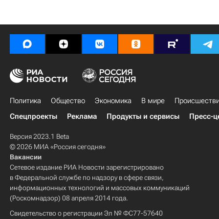
Политика
Общество
Экономика
В мире
Происшеств
Спецпроекты
Реклама
Продукты и сервисы
Пресс-ц
Версия 2023.1 Beta
© 2026 МИА «Россия сегодня»
Вакансии
Сетевое издание РИА Новости зарегистрировано
в Федеральной службе по надзору в сфере связи,
информационных технологий и массовых коммуникаций
(Роскомнадзор) 08 апреля 2014 года.
Свидетельство о регистрации Эл № ФС77-57640