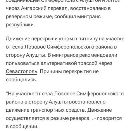
через Ангарский перевал, восстановлено в
реверсном режиме, сообщил минтранс
республики.
Движение перекрыли утром в пятницу на участке
от села Лозовое Симферопольского района в
сторону
Алушты
. В минтрансе рекомендовали
пользоваться альтернативой трассой через
Севастополь
. Причины перекрытия не
сообщались.
"На участке от села Лозовое Симферопольского
района в сторону Алушты восстановлено
движение транспортных средств. Движение
осуществляется в режиме реверса", - говорится
в сообщении.