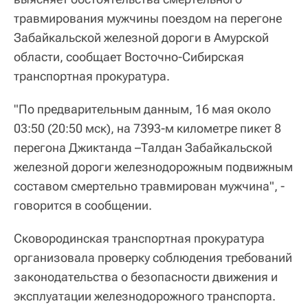
травмирования мужчины поездом на перегоне
Забайкальской железной дороги в Амурской
области, сообщает Восточно-Сибирская
транспортная прокуратура.
"По предварительным данным, 16 мая около
03:50 (20:50 мск), на 7393-м километре пикет 8
перегона Джиктанда –Талдан Забайкальской
железной дороги железнодорожным подвижным
составом смертельно травмирован мужчина", -
говорится в сообщении.
Сковородинская транспортная прокуратура
организовала проверку соблюдения требований
законодательства о безопасности движения и
эксплуатации железнодорожного транспорта.