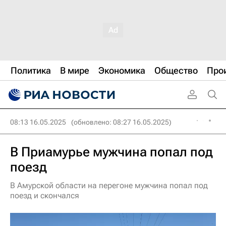
Политика
В мире
Экономика
Общество
Про
08:13 16.05.2025
(обновлено: 08:27 16.05.2025)
В Приамурье мужчина попал под
поезд
В Амурской области на перегоне мужчина попал под
поезд и скончался