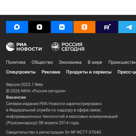
Политика
Общество
Экономика
В мире
Происшеств
Спецпроекты
Реклама
Продукты и сервисы
Пресс-ц
Версия 2023.1 Beta
© 2026 МИА «Россия сегодня»
Вакансии
Сетевое издание РИА Новости зарегистрировано
в Федеральной службе по надзору в сфере связи,
информационных технологий и массовых коммуникаций
(Роскомнадзор) 08 апреля 2014 года.
Свидетельство о регистрации Эл № ФС77-57640