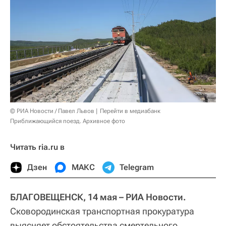
© РИА Новости / Павел Львов
Перейти в медиабанк
Приближающийся поезд. Архивное фото
Читать ria.ru в
Дзен
МАКС
Telegram
БЛАГОВЕЩЕНСК, 14 мая – РИА Новости.
Сковородинская транспортная прокуратура
выясняет обстоятельства смертельного