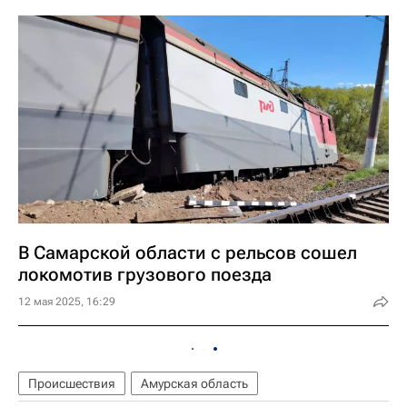
В Самарской области с рельсов сошел
локомотив грузового поезда
12 мая 2025, 16:29
Происшествия
Амурская область