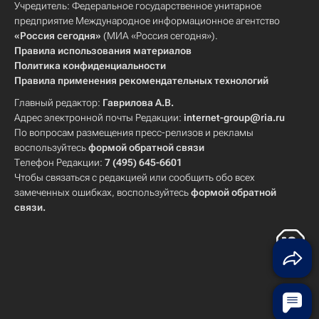
Учредитель: Федеральное государственное унитарное
предприятие Международное информационное агентство
«Россия сегодня»
(МИА «Россия сегодня»).
Правила использования материалов
Политика конфиденциальности
Правила применения рекомендательных технологий
Главный редактор:
Гаврилова А.В.
Адрес электронной почты Редакции:
internet-group@ria.ru
По вопросам размещения пресс-релизов и рекламы
воспользуйтесь
формой обратной связи
Телефон Редакции:
7 (495) 645-6601
Чтобы связаться с редакцией или сообщить обо всех
замеченных ошибках, воспользуйтесь
формой обратной
связи
.