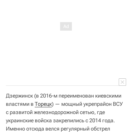
Дзержинск (в 2016-м переименован киевскими
властями в
Торецк
) — мощный укрепрайон ВСУ
с развитой железнодорожной сетью, где
украинские войска закрепились с 2014 года.
Именно отсюда велся регулярный обстрел