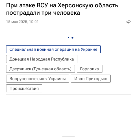
При атаке ВСУ на Херсонскую область
пострадали три человека
15 мая 2025, 10:01
Специальная военная операция на Украине
Донецкая Народная Республика
Дзержинск (Донецкая область)
Горловка
Вооруженные силы Украины
Иван Приходько
Происшествия