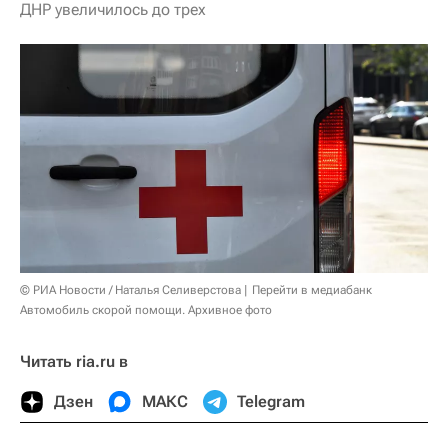
ДНР увеличилось до трех
© РИА Новости / Наталья Селиверстова
Перейти в медиабанк
Автомобиль скорой помощи. Архивное фото
Читать ria.ru в
Дзен
МАКС
Telegram