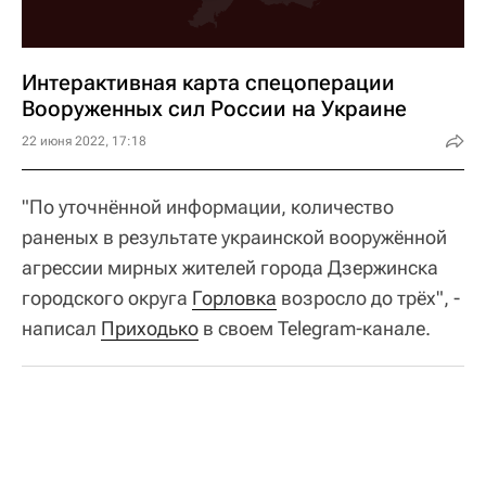
Интерактивная карта спецоперации
Вооруженных сил России на Украине
22 июня 2022, 17:18
"По уточнённой информации, количество
раненых в результате украинской вооружённой
агрессии мирных жителей города Дзержинска
городского округа
Горловка
возросло до трёх", -
написал
Приходько
в своем Telegram-канале.