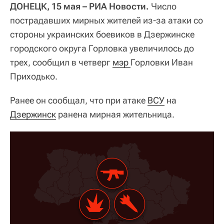
ДОНЕЦК, 15 мая – РИА Новости.
Число
пострадавших мирных жителей из-за атаки со
стороны украинских боевиков в Дзержинске
городского округа Горловка увеличилось до
трех, сообщил в четверг
мэр 
Горловки Иван
Приходько.
Ранее он сообщал, что при атаке
ВСУ
на
Дзержинск
ранена мирная жительница.