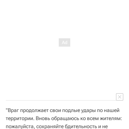
"Враг продолжает свои подлые удары по нашей
территории. Вновь обращаюсь ко всем жителям:
пожалуйста, сохраняйте бдительность и не