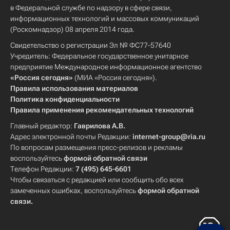
в Федеральной службе по надзору в сфере связи,
информационных технологий и массовых коммуникаций
(Роскомнадзор) 08 апреля 2014 года.
Свидетельство о регистрации Эл № ФС77-57640
Учредитель: Федеральное государственное унитарное
предприятие Международное информационное агентство
«Россия сегодня»
(МИА «Россия сегодня»).
Правила использования материалов
Политика конфиденциальности
Правила применения рекомендательных технологий
Главный редактор:
Гаврилова А.В.
Адрес электронной почты Редакции:
internet-group@ria.ru
По вопросам размещения пресс-релизов и рекламы
воспользуйтесь
формой обратной связи
Телефон Редакции:
7 (495) 645-6601
Чтобы связаться с редакцией или сообщить обо всех
замеченных ошибках, воспользуйтесь
формой обратной
связи
.