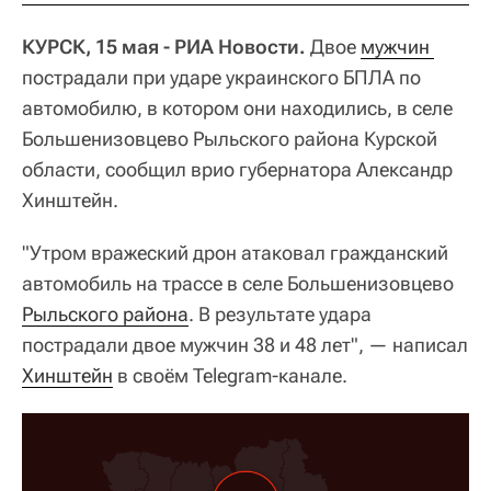
КУРСК, 15 мая - РИА Новости.
Двое
мужчин 
пострадали при ударе украинского БПЛА по
автомобилю, в котором они находились, в селе
Большенизовцево Рыльского района Курской
области, сообщил врио губернатора Александр
Хинштейн.
"Утром вражеский дрон атаковал гражданский
автомобиль на трассе в селе Большенизовцево
Рыльского района
. В результате удара
пострадали двое мужчин 38 и 48 лет", — написал
Хинштейн
в своём Telegram-канале.