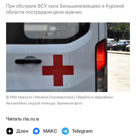
При обстреле ВСУ села Большенизовцево в Курской
области пострадали двое мужчин
© РИА Новости / Наталья Селиверстова
Перейти в медиабанк
Автомобиль скорой помощи. Архивное фото
Читать ria.ru в
Дзен
МАКС
Telegram