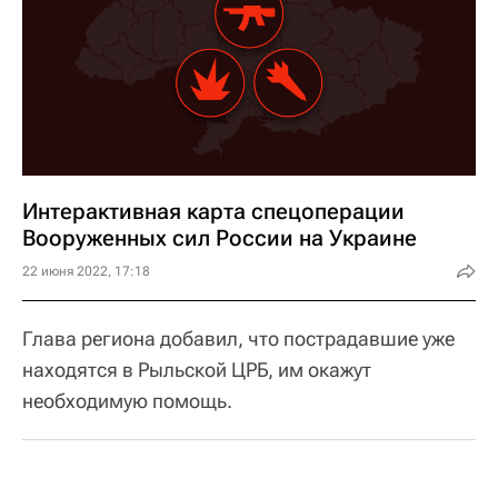
Интерактивная карта спецоперации
Вооруженных сил России на Украине
22 июня 2022, 17:18
Глава региона добавил, что пострадавшие уже
находятся в Рыльской ЦРБ, им окажут
необходимую помощь.