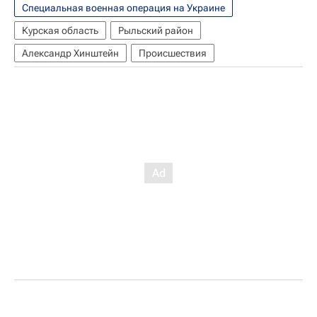
Специальная военная операция на Украине
Курская область
Рыльский район
Александр Хинштейн
Происшествия