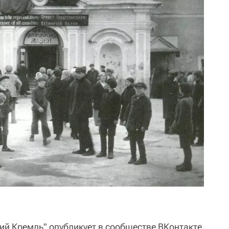
й Кремль" опубликует в сообществе ВКонтакте