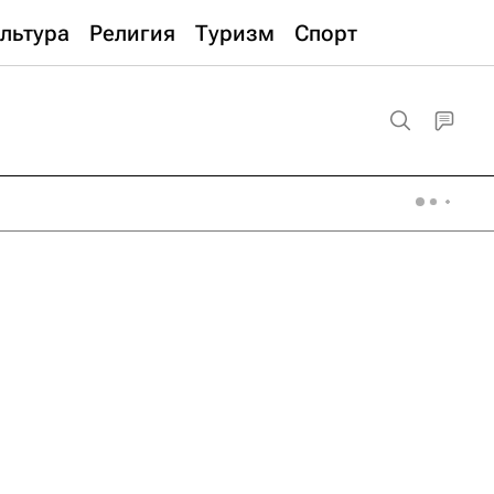
льтура
Религия
Туризм
Спорт