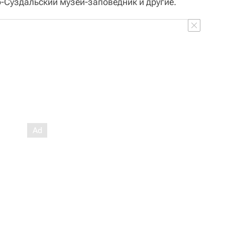
-Суздальский музей-заповедник и другие.