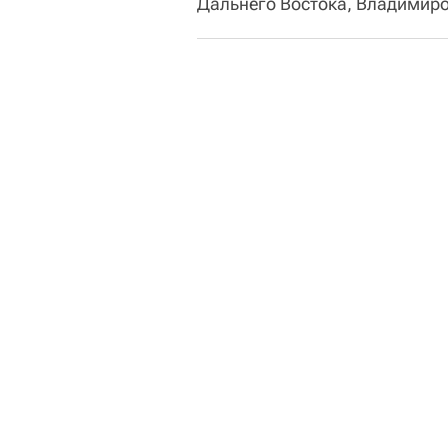
Дальнего Востока, Владимиро