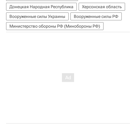
Донецкая Народная Республика
Херсонская область
Вооруженные силы Украины
Вооруженные силы РФ
Министерство обороны РФ (Минобороны РФ)