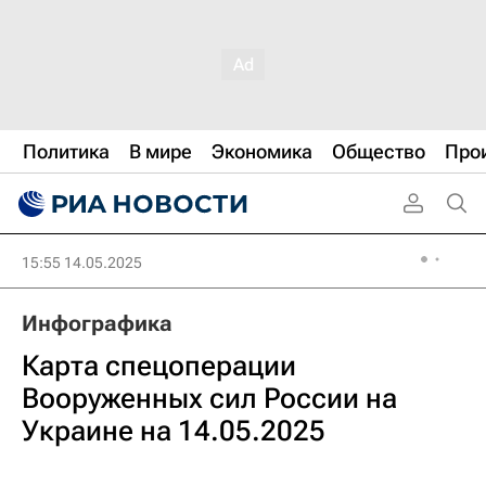
Политика
В мире
Экономика
Общество
Про
15:55 14.05.2025
Инфографика
Карта спецоперации
Вооруженных сил России на
Украине на 14.05.2025