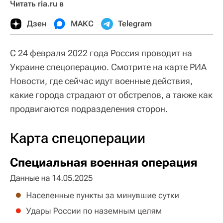
Читать ria.ru в
Дзен
МАКС
Telegram
С 24 февраля 2022 года Россия проводит на
Украине спецоперацию. Смотрите на карте РИА
Новости, где сейчас идут военные действия,
какие города страдают от обстрелов, а также как
продвигаются подразделения сторон.
Карта спецоперации