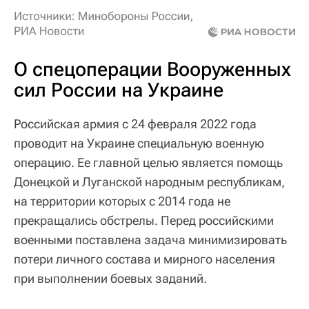
О спецоперации Вооруженных
сил России на Украине
Российская армия с 24 февраля 2022 года
проводит на Украине специальную военную
операцию. Ее главной целью является помощь
Донецкой и Луганской народным республикам,
на территории которых с 2014 года не
прекращались обстрелы. Перед российскими
военными поставлена задача минимизировать
потери личного состава и мирного населения
при выполнении боевых заданий.