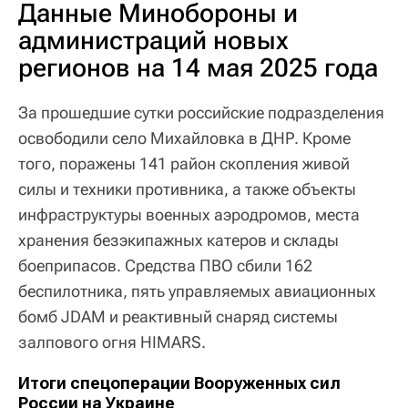
Данные Минобороны и
администраций новых
регионов на 14 мая 2025 года
За прошедшие сутки российские подразделения
освободили село Михайловка в ДНР. Кроме
того, поражены 141 район скопления живой
силы и техники противника, а также объекты
инфраструктуры военных аэродромов, места
хранения безэкипажных катеров и склады
боеприпасов. Средства ПВО сбили 162
беспилотника, пять управляемых авиационных
бомб JDAM и реактивный снаряд системы
залпового огня HIMARS.
Итоги спецоперации Вооруженных сил
России на Украине