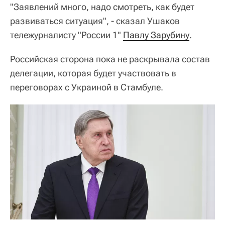
"Заявлений много, надо смотреть, как будет
развиваться ситуация", - сказал Ушаков
тележурналисту "России 1"
Павлу Зарубину
.
Российская сторона пока не раскрывала состав
делегации, которая будет участвовать в
переговорах с Украиной в Стамбуле.