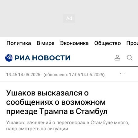
Политика
В мире
Экономика
Общество
Про
13:46 14.05.2025
(обновлено: 17:05 14.05.2025)
Ушаков высказался о
сообщениях о возможном
приезде Трампа в Стамбул
Ушаков: заявлений о переговорах в Стамбуле много,
надо смотреть по ситуации