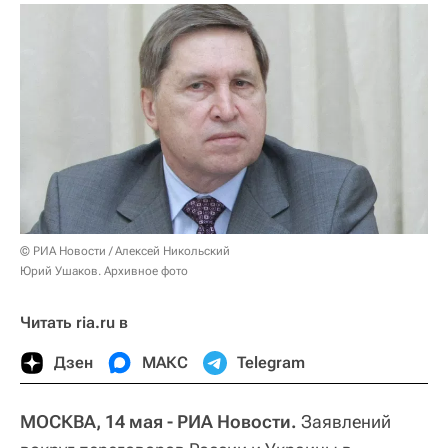
© РИА Новости / Алексей Никольский
Юрий Ушаков. Архивное фото
Читать ria.ru в
Дзен
МАКС
Telegram
МОСКВА, 14 мая - РИА Новости.
Заявлений