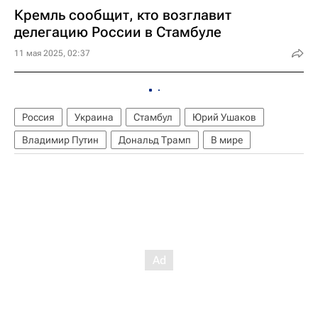
Кремль сообщит, кто возглавит
делегацию России в Стамбуле
11 мая 2025, 02:37
Россия
Украина
Стамбул
Юрий Ушаков
Владимир Путин
Дональд Трамп
В мире