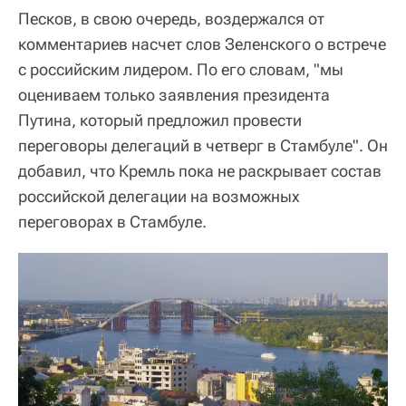
Песков, в свою очередь, воздержался от
комментариев насчет слов Зеленского о встрече
с российским лидером. По его словам, "мы
оцениваем только заявления президента
Путина, который предложил провести
переговоры делегаций в четверг в Стамбуле". Он
добавил, что Кремль пока не раскрывает состав
российской делегации на возможных
переговорах в Стамбуле.