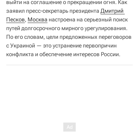
выйти на соглашение о прекращении огня. Как
заявил пресс-секретарь президента
Дмитрий 
Песков
,
Москва
настроена на серьезный поиск
путей долгосрочного мирного урегулирования.
По его словам, цели предложенных переговоров
с Украиной — это устранение первопричин
конфликта и обеспечение интересов России.