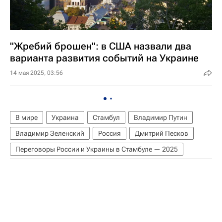
"Жребий брошен": в США назвали два
варианта развития событий на Украине
14 мая 2025, 03:56
В мире
Украина
Стамбул
Владимир Путин
Владимир Зеленский
Россия
Дмитрий Песков
Переговоры России и Украины в Стамбуле — 2025