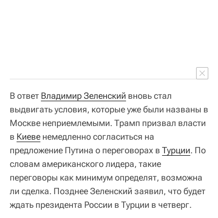
В ответ
Владимир Зеленский
вновь стал
выдвигать условия, которые уже были названы в
Москве неприемлемыми. Трамп призвал власти
в
Киеве
немедленно согласиться на
предложение Путина о переговорах в
Турции
. По
словам американского лидера, такие
переговоры как минимум определят, возможна
ли сделка. Позднее Зеленский заявил, что будет
ждать президента России в Турции в четверг.