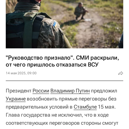
"Руководство признало". СМИ раскрыли,
от чего пришлось отказаться ВСУ
14 мая 2025, 09:00
Президент
России
Владимир Путин
предложил
Украине
возобновить прямые переговоры без
предварительных условий в
Стамбуле
15 мая.
Глава государства не исключил, что в ходе
соответствующих переговоров стороны смогут