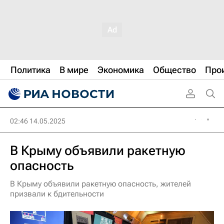
Политика
В мире
Экономика
Общество
Про
02:46 14.05.2025
В Крыму объявили ракетную
опасность
В Крыму объявили ракетную опасность, жителей
призвали к бдительности