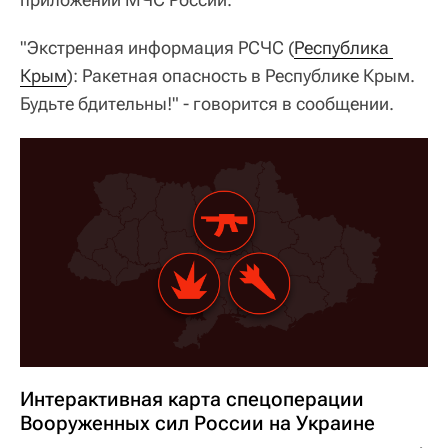
"Экстренная информация РСЧС (
Республика 
Крым
): Ракетная опасность в Республике Крым.
Будьте бдительны!" - говорится в сообщении.
Интерактивная карта спецоперации
Вооруженных сил России на Украине