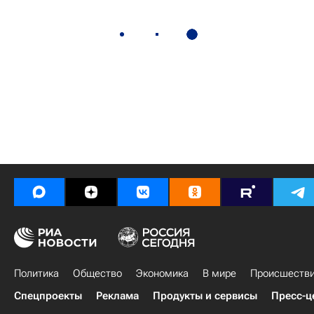
Политика
Общество
Экономика
В мире
Происшеств
Спецпроекты
Реклама
Продукты и сервисы
Пресс-ц