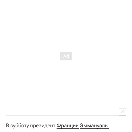
В субботу президент
Франции
Эммануэль 