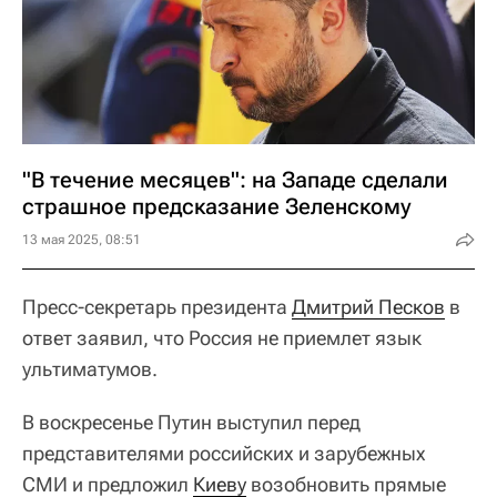
"В течение месяцев": на Западе сделали
страшное предсказание Зеленскому
13 мая 2025, 08:51
Пресс-секретарь президента
Дмитрий Песков
в
ответ заявил, что Россия не приемлет язык
ультиматумов.
В воскресенье Путин выступил перед
представителями российских и зарубежных
СМИ и предложил
Киеву
возобновить прямые