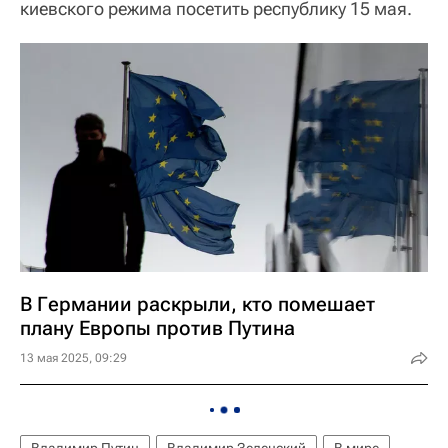
киевского режима посетить республику 15 мая.
В Германии раскрыли, кто помешает
плану Европы против Путина
13 мая 2025, 09:29