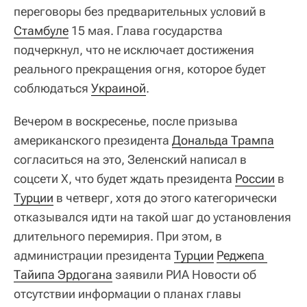
переговоры без предварительных условий в
Стамбуле
15 мая. Глава государства
подчеркнул, что не исключает достижения
реального прекращения огня, которое будет
соблюдаться
Украиной
.
Вечером в воскресенье, после призыва
американского президента
Дональда Трампа
согласиться на это, Зеленский написал в
соцсети X, что будет ждать президента
России
в
Турции
в четверг, хотя до этого категорически
отказывался идти на такой шаг до установления
длительного перемирия. При этом, в
администрации президента
Турции
Реджепа 
Тайипа Эрдогана
заявили РИА Новости об
отсутствии информации о планах главы