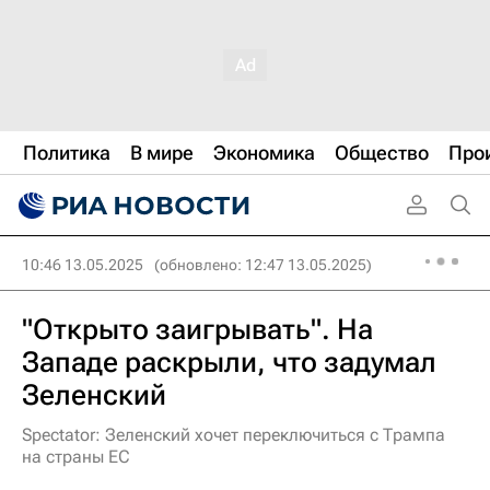
Политика
В мире
Экономика
Общество
Про
10:46 13.05.2025
(обновлено: 12:47 13.05.2025)
"Открыто заигрывать". На
Западе раскрыли, что задумал
Зеленский
Spectator: Зеленский хочет переключиться с Трампа
на страны ЕС