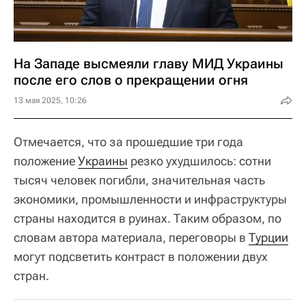
На Западе высмеяли главу МИД Украины
после его слов о прекращении огня
13 мая 2025, 10:26
Отмечается, что за прошедшие три года
положение
Украины
резко ухудшилось: сотни
тысяч человек погибли, значительная часть
экономики, промышленности и инфраструктуры
страны находится в руинах. Таким образом, по
словам автора материала, переговоры в
Турции
могут подсветить контраст в положении двух
стран.