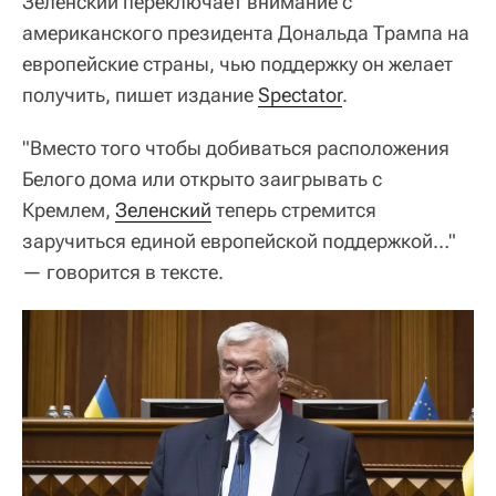
Зеленский переключает внимание с
американского президента Дональда Трампа на
европейские страны, чью поддержку он желает
получить, пишет издание
Spectator
.
"Вместо того чтобы добиваться расположения
Белого дома или открыто заигрывать с
Кремлем,
Зеленский
теперь стремится
заручиться единой европейской поддержкой…"
— говорится в тексте.