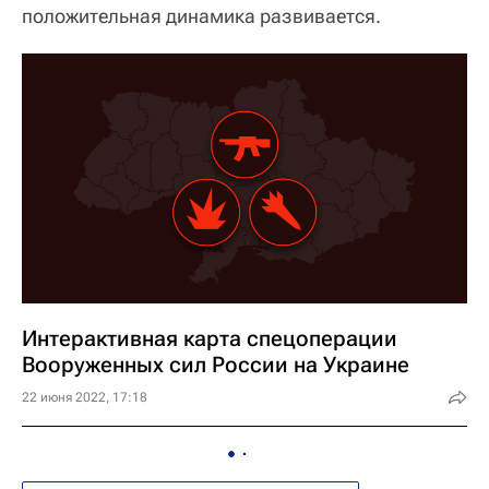
положительная динамика развивается.
Интерактивная карта спецоперации
Вооруженных сил России на Украине
22 июня 2022, 17:18