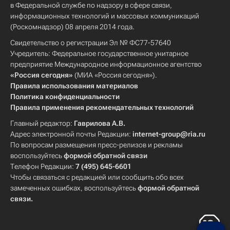
в Федеральной службе по надзору в сфере связи,
информационных технологий и массовых коммуникаций
(Роскомнадзор) 08 апреля 2014 года.
Свидетельство о регистрации Эл № ФС77-57640
Учредитель: Федеральное государственное унитарное
предприятие Международное информационное агентство
«Россия сегодня»
(МИА «Россия сегодня»).
Правила использования материалов
Политика конфиденциальности
Правила применения рекомендательных технологий
Главный редактор:
Гаврилова А.В.
Адрес электронной почты Редакции:
internet-group@ria.ru
По вопросам размещения пресс-релизов и рекламы
воспользуйтесь
формой обратной связи
Телефон Редакции:
7 (495) 645-6601
Чтобы связаться с редакцией или сообщить обо всех
замеченных ошибках, воспользуйтесь
формой обратной
связи
.