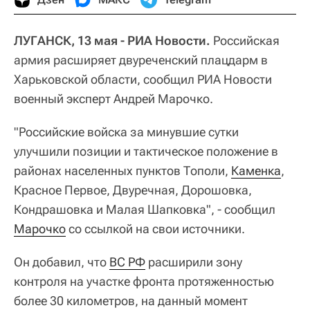
ЛУГАНСК, 13 мая - РИА Новости.
Российская
армия расширяет двуреченский плацдарм в
Харьковской области, сообщил РИА Новости
военный эксперт Андрей Марочко.
"Российские войска за минувшие сутки
улучшили позиции и тактическое положение в
районах населенных пунктов Тополи,
Каменка
,
Красное Первое, Двуречная, Дорошовка,
Кондрашовка и Малая Шапковка", - сообщил
Марочко
со ссылкой на свои источники.
Он добавил, что
ВС РФ
расширили зону
контроля на участке фронта протяженностью
более 30 километров, на данный момент