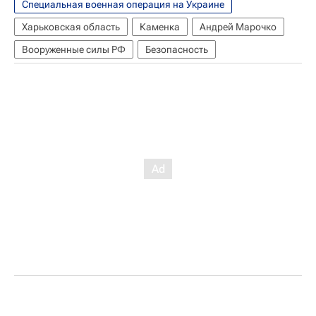
Специальная военная операция на Украине
Харьковская область
Каменка
Андрей Марочко
Вооруженные силы РФ
Безопасность