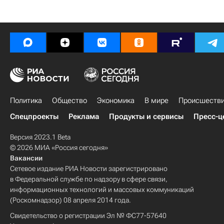
Политика
Общество
Экономика
В мире
Происшеств
Спецпроекты
Реклама
Продукты и сервисы
Пресс-ц
Версия 2023.1 Beta
© 2026 МИА «Россия сегодня»
Вакансии
Сетевое издание РИА Новости зарегистрировано
в Федеральной службе по надзору в сфере связи,
информационных технологий и массовых коммуникаций
(Роскомнадзор) 08 апреля 2014 года.
Свидетельство о регистрации Эл № ФС77-57640