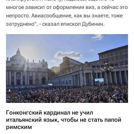
многое зависит от оформления виз, а сейчас это
непросто. Авиасообщение, как вы знаете, тоже
затруднено", - сказал епископ Дубинин.
Гонконгский кардинал не учил
итальянский язык, чтобы не стать папой
римским