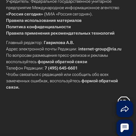
Учредитель: Федеральное государственное унитарное
предприятие Международное информационное агентство
«Россия сегодня»
(МИА «Россия сегодня»).
Правила использования материалов
Политика конфиденциальности
Правила применения рекомендательных технологий
Главный редактор:
Гаврилова А.В.
Адрес электронной почты Редакции:
internet-group@ria.ru
По вопросам размещения пресс-релизов и рекламы
воспользуйтесь
формой обратной связи
Телефон Редакции:
7 (495) 645-6601
Чтобы связаться с редакцией или сообщить обо всех
замеченных ошибках, воспользуйтесь
формой обратной
связи
.