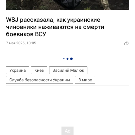
WSJ рассказала, как украинские
чиновники наживаются на смерти
боевиков ВСУ
7 мая 2025, 10:05
Украина
Киев
Василий Малюк
Служба безопасности Украины
В мире