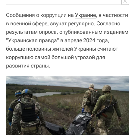
Сообщения о коррупции на
Украине
, в частности
в военной сфере, звучат регулярно. Согласно
результатам опроса, опубликованным изданием
"Украинская правда" в апреле 2024 года,
больше половины жителей Украины считают
коррупцию самой большой угрозой для
развития страны.