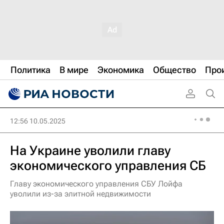
Политика
В мире
Экономика
Общество
Про
12:56 10.05.2025
На Украине уволили главу
экономического управления СБ
Главу экономического управления СБУ Лойфа
уволили из-за элитной недвижимости