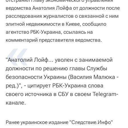
ведомства Анатолия Лойфа от должности после
расследования журналистов о связанной с ним
элитной недвижимости в Киеве, сообщило
агентство РБК-Украина, ссылаясь на
«
комментарий представителя ведомства.
"Анатолий Лойф... уволен с занимаемой
должности по решению главы Службы
безопасности Украины (Василия Малюка -
ред.)", - цитирует РБК-Украина слова
своего источника в СБУ в своем Telegram-
канале.
Ранее украинское издание "Следствие.Инфо"