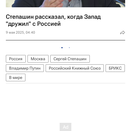
Степашин рассказал, когда Запад
"дружил" с Россией
9 мая 2025, 04:40
Россия
Москва
Сергей Степашин
Владимир Путин
Российский Книжный Союз
БРИКС
В мире