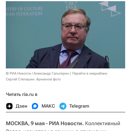
© РИА Новости / Александр Гальперин
Перейти в медиабанк
Сергей Степашин. Архивное фото
Читать ria.ru в
Дзен
МАКС
Telegram
МОСКВА, 9 мая - РИА Новости.
Коллективный