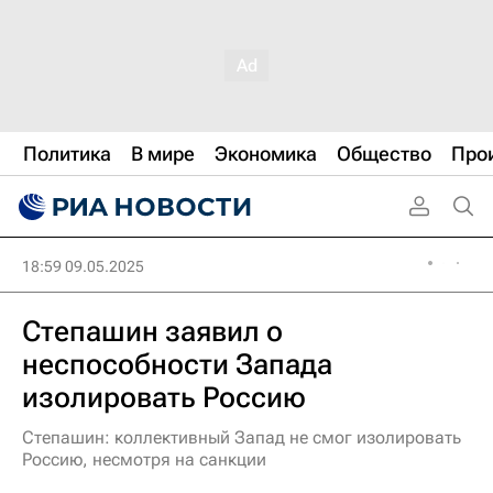
Политика
В мире
Экономика
Общество
Про
18:59 09.05.2025
Степашин заявил о
неспособности Запада
изолировать Россию
Степашин: коллективный Запад не смог изолировать
Россию, несмотря на санкции