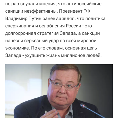
не раз звучали мнения, что антироссийские
санкции неэффективны. Президент РФ
Владимир Путин
ранее заявлял, что политика
сдерживания и ослабления России - это
долгосрочная стратегия Запада, а санкции
нанесли серьезный удар по всей мировой
экономике. По его словам, основная цель
Запада - ухудшить жизнь миллионов людей.