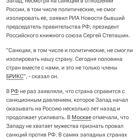
Запад, несмотря на санкции в отношении
России, в том числе политические, не смог
изолировать ее, заявил РИА Новости бывший
председатель правительства РФ, президент
Российского книжного союза Сергей Степашин.
"Санкции, в том числе и политические, не смогли
изолировать нашу страну. Сегодня половина
стран вместе с нами, и это не только члены
БРИКС
", - сказал он.
В
РФ
не раз заявляли, что страна справится с
санкционным давлением, которое Запад начал
оказывать на Россию несколько лет назад и
продолжает усиливать. В
Москве
отмечали, что
Западу не хватает мужества признать провал
санкций против РФ. В самих западных странах