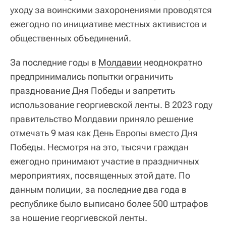
уходу за воинскими захоронениями проводятся
ежегодно по инициативе местных активистов и
общественных объединений.
За последние годы в
Молдавии
неоднократно
предпринимались попытки ограничить
празднование Дня Победы и запретить
использование георгиевской ленты. В 2023 году
правительство Молдавии приняло решение
отмечать 9 мая как День Европы вместо Дня
Победы. Несмотря на это, тысячи граждан
ежегодно принимают участие в праздничных
мероприятиях, посвященных этой дате. По
данным полиции, за последние два года в
республике было выписано более 500 штрафов
за ношение георгиевской ленты.