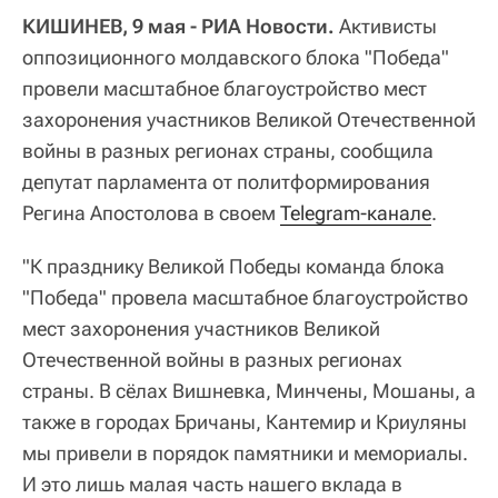
КИШИНЕВ, 9 мая - РИА Новости.
Активисты
оппозиционного молдавского блока "Победа"
провели масштабное благоустройство мест
захоронения участников Великой Отечественной
войны в разных регионах страны, сообщила
депутат парламента от политформирования
Регина Апостолова в своем
Telegram-канале
.
"К празднику Великой Победы команда блока
"Победа" провела масштабное благоустройство
мест захоронения участников Великой
Отечественной войны в разных регионах
страны. В сёлах Вишневка, Минчены, Мошаны, а
также в городах Бричаны, Кантемир и Криуляны
мы привели в порядок памятники и мемориалы.
И это лишь малая часть нашего вклада в