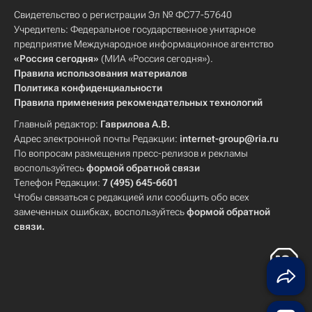
Свидетельство о регистрации Эл № ФС77-57640
Учредитель: Федеральное государственное унитарное
предприятие Международное информационное агентство
«Россия сегодня»
(МИА «Россия сегодня»).
Правила использования материалов
Политика конфиденциальности
Правила применения рекомендательных технологий
Главный редактор:
Гаврилова А.В.
Адрес электронной почты Редакции:
internet-group@ria.ru
По вопросам размещения пресс-релизов и рекламы
воспользуйтесь
формой обратной связи
Телефон Редакции:
7 (495) 645-6601
Чтобы связаться с редакцией или сообщить обо всех
замеченных ошибках, воспользуйтесь
формой обратной
связи
.