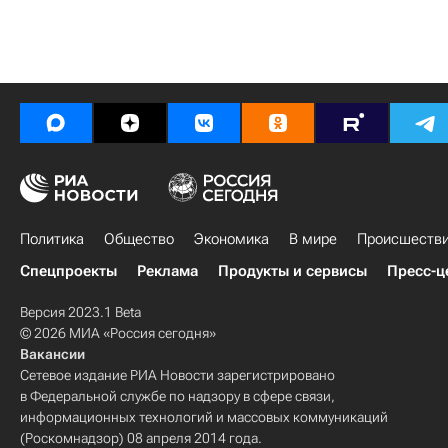
Политика
Общество
Экономика
В мире
Происшеств
Спецпроекты
Реклама
Продукты и сервисы
Пресс-ц
Версия 2023.1 Beta
© 2026 МИА «Россия сегодня»
Вакансии
Сетевое издание РИА Новости зарегистрировано
в Федеральной службе по надзору в сфере связи,
информационных технологий и массовых коммуникаций
(Роскомнадзор) 08 апреля 2014 года.