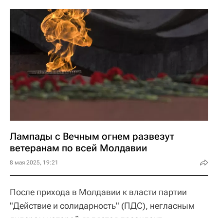
Лампады с Вечным огнем развезут
ветеранам по всей Молдавии
8 мая 2025, 19:21
После прихода в Молдавии к власти партии
"Действие и солидарность" (ПДС), негласным