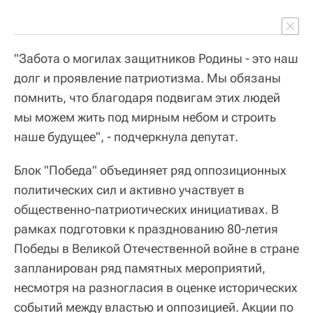
"Забота о могилах защитников Родины - это наш
долг и проявление патриотизма. Мы обязаны
помнить, что благодаря подвигам этих людей
мы можем жить под мирным небом и строить
наше будущее", - подчеркнула депутат.
Блок "Победа" объединяет ряд оппозиционных
политических сил и активно участвует в
общественно-патриотических инициативах. В
рамках подготовки к празднованию 80-летия
Победы в Великой Отечественной войне в стране
запланирован ряд памятных мероприятий,
несмотря на разногласия в оценке исторических
событий между властью и оппозицией. Акции по