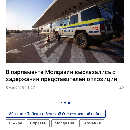
В парламенте Молдавии высказались о
задержании представителей оппозиции
8 мая 2025, 21:27
80-летие Победы в Великой Отечественной войне
В мире
Справки
Молдавия
Германия