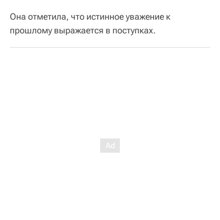
Она отметила, что истинное уважение к
прошлому выражается в поступках.