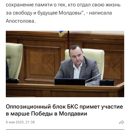
сохранение памяти о тех, кто отдал свою жизнь
за свободу и будущее Молдовы", - написала
Апостолова.
Оппозиционный блок БКС примет участие
в марше Победы в Молдавии
8 мая 2025, 21:38