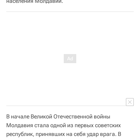
населения Молдавии.
В начале Великой Отечественной войны
Молдавия стала одной из первых советских
республик, принявших на себя удар врага. В