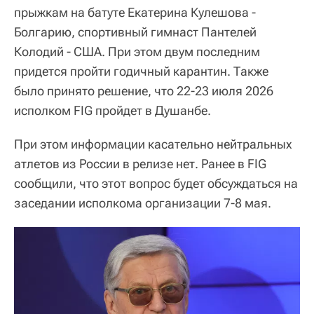
прыжкам на батуте Екатерина Кулешова -
Болгарию, спортивный гимнаст Пантелей
Колодий - США. При этом двум последним
придется пройти годичный карантин. Также
было принято решение, что 22-23 июля 2026
исполком FIG пройдет в Душанбе.
При этом информации касательно нейтральных
атлетов из России в релизе нет. Ранее в FIG
сообщили, что этот вопрос будет обсуждаться на
заседании исполкома организации 7-8 мая.