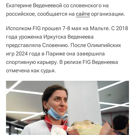
Екатерине Веденеевой со словенского на
российское, сообщается на
сайте
организации.
Исполком FIG прошел 7-8 мая на Мальте. С 2018
года уроженка Иркутска Веденеева
представляла Словению. После Олимпийских
игр 2024 года в Париже она завершила
спортивную карьеру. В релизе FIG Веденеева
отмечена как судья.