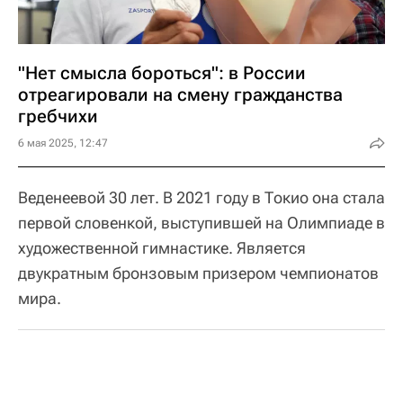
"Нет смысла бороться": в России
отреагировали на смену гражданства
гребчихи
6 мая 2025, 12:47
Веденеевой 30 лет. В 2021 году в Токио она стала
первой словенкой, выступившей на Олимпиаде в
художественной гимнастике. Является
двукратным бронзовым призером чемпионатов
мира.