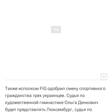
Также исполком FIG одобрил смену спортивного
гражданства трех украинцев. Судья по
художественной гимнастике Ольга Денкович
будет представлять Люксембург, судья по