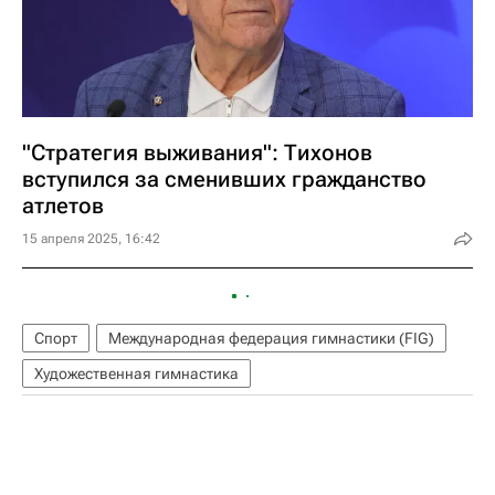
"Стратегия выживания": Тихонов
вступился за сменивших гражданство
атлетов
15 апреля 2025, 16:42
Спорт
Международная федерация гимнастики (FIG)
Художественная гимнастика