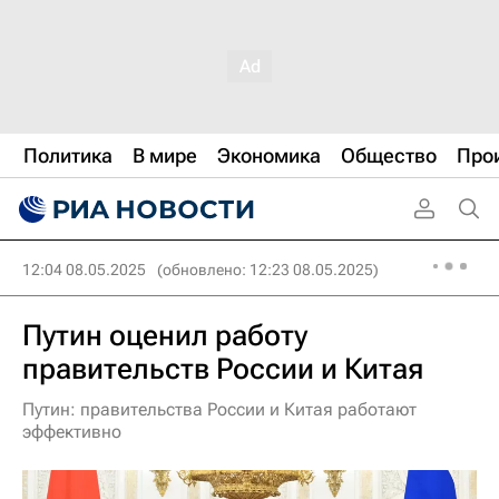
Политика
В мире
Экономика
Общество
Про
12:04 08.05.2025
(обновлено: 12:23 08.05.2025)
Путин оценил работу
правительств России и Китая
Путин: правительства России и Китая работают
эффективно