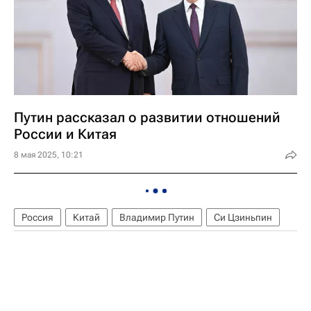
Путин рассказал о развитии отношений
России и Китая
8 мая 2025, 10:21
Россия
Китай
Владимир Путин
Си Цзиньпин