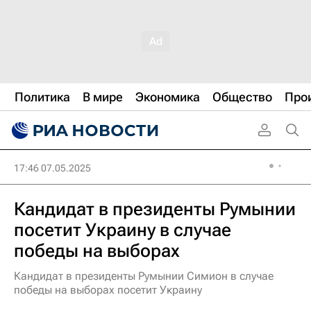
Политика
В мире
Экономика
Общество
Про
17:46 07.05.2025
Кандидат в президенты Румынии
посетит Украину в случае
победы на выборах
Кандидат в президенты Румынии Симион в случае
победы на выборах посетит Украину