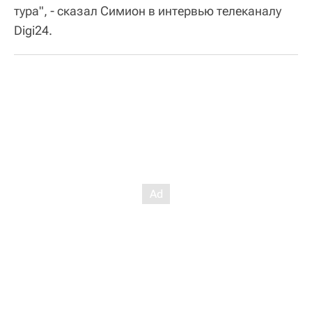
тура", - сказал Симион в интервью телеканалу
Digi24.