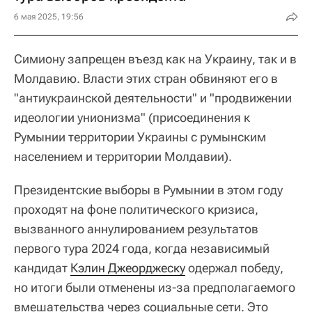
6 мая 2025, 19:56
Симиону запрещен въезд как на Украину, так и в
Молдавию. Власти этих стран обвиняют его в
"антиукраинской деятельности" и "продвижении
идеологии унионизма" (присоединения к
Румынии территории Украины с румынским
населением и территории Молдавии).
Президентские выборы в Румынии в этом году
проходят на фоне политического кризиса,
вызванного аннулированием результатов
первого тура 2024 года, когда независимый
кандидат
Кэлин Джеорджеску
одержал победу,
но итоги были отменены из-за предполагаемого
вмешательства через социальные сети. Это