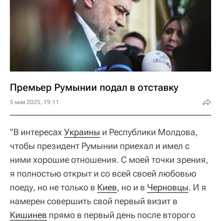
Премьер Румынии подал в отставку
5 мая 2025, 19:11
"В интересах
Украины
и Республики Молдова,
чтобы президент Румынии приехал и имел с
ними хорошие отношения. С моей точки зрения,
я полностью открыт и со всей своей любовью
поеду, но не только в
Киев
, но и в
Черновцы
. И я
намерен совершить свой первый визит в
Кишинев
прямо в первый день после второго