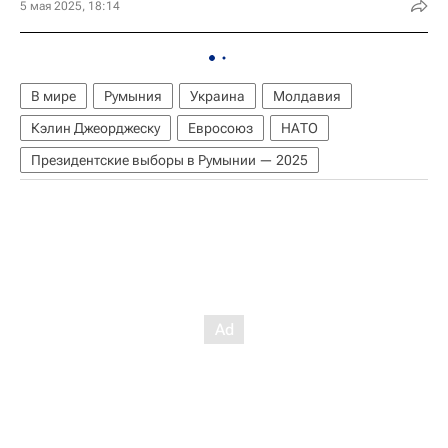
5 мая 2025, 18:14
В мире
Румыния
Украина
Молдавия
Кэлин Джеорджеску
Евросоюз
НАТО
Президентские выборы в Румынии — 2025