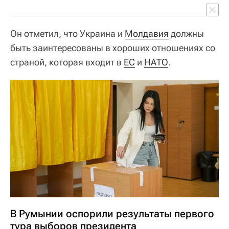
Он отметил, что Украина и
Молдавия
должны
быть заинтересованы в хороших отношениях со
страной, которая входит в
ЕС
и
НАТО
.
В Румынии оспорили результаты первого
тура выборов президента