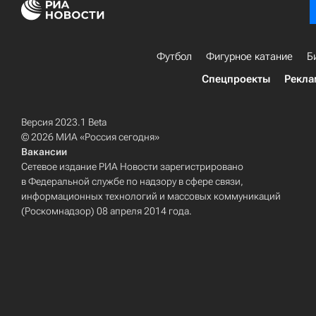
Футбол
Фигурное катание
Б
Спецпроекты
Рекла
Версия 2023.1 Beta
© 2026 МИА «Россия сегодня»
Вакансии
Сетевое издание РИА Новости зарегистрировано
в Федеральной службе по надзору в сфере связи,
информационных технологий и массовых коммуникаций
(Роскомнадзор) 08 апреля 2014 года.