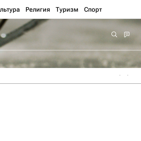
льтура
Религия
Туризм
Спорт