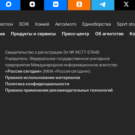
иатлон
ЗОЖ
Хоккей
Авто/мото
Единоборства
Sport sto
ма
Продукты и сервисы
Пресс-центр
Об агентстве
Ко
Свидетельство о регистрации Эл № ФС77-57640
Учредитель: Федеральное государственное унитарное
предприятие Международное информационное агентство
«Россия сегодня»
(МИА «Россия сегодня»).
Правила использования материалов
Политика конфиденциальности
Правила применения рекомендательных технологий