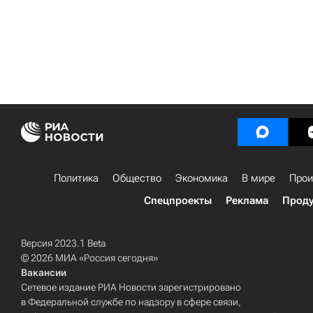
Политика
Общество
Экономика
В мире
Прои
Спецпроекты
Реклама
Проду
Версия 2023.1 Beta
© 2026 МИА «Россия сегодня»
Вакансии
Сетевое издание РИА Новости зарегистрировано
в Федеральной службе по надзору в сфере связи,