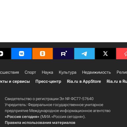
сшествия
Спорт
Наука
Культура
Недвижимость
Рели
кты и сервисы
Пресс-центр
Ria.ru в AppStore
Ria.ru в R
Свидетельство о регистрации Эл № ФС77-57640
Учредитель: Федеральное государственное унитарное
предприятие Международное информационное агентство
«Россия сегодня»
(МИА «Россия сегодня»).
Правила использования материалов