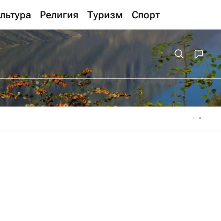
льтура
Религия
Туризм
Спорт