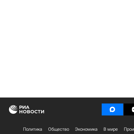
Политика
Общество
Экономика
В мире
Прои