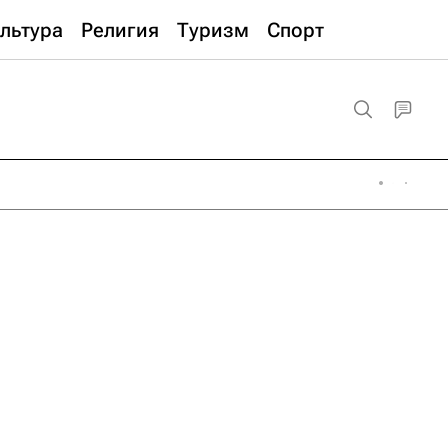
льтура
Религия
Туризм
Спорт