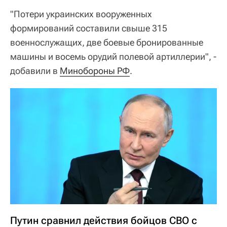
"Потери украинских вооруженных
формирований составили свыше 315
военнослужащих, две боевые бронированные
машины и восемь орудий полевой артиллерии", -
добавили в
Минобороны РФ
.
Путин сравнил действия бойцов СВО с