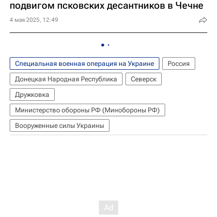
подвигом псковских десантников в Чечне
4 мая 2025, 12:49
Специальная военная операция на Украине
Россия
Донецкая Народная Республика
Северск
Дружковка
Министерство обороны РФ (Минобороны РФ)
Вооруженные силы Украины