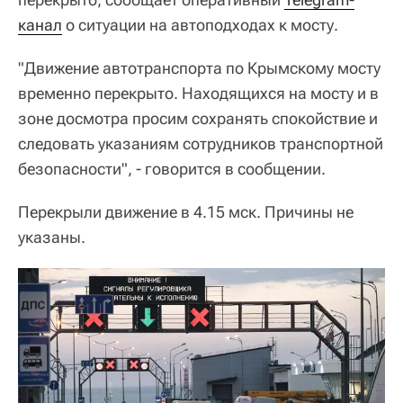
канал
о ситуации на автоподходах к мосту.
"Движение автотранспорта по Крымскому мосту
временно перекрыто. Находящихся на мосту и в
зоне досмотра просим сохранять спокойствие и
следовать указаниям сотрудников транспортной
безопасности", - говорится в сообщении.
Перекрыли движение в 4.15 мск. Причины не
указаны.