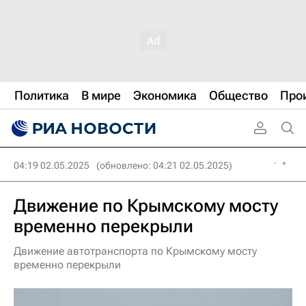
Политика
В мире
Экономика
Общество
Про
04:19 02.05.2025
(обновлено: 04:21 02.05.2025)
Движение по Крымскому мосту
временно перекрыли
Движение автотранспорта по Крымскому мосту
временно перекрыли