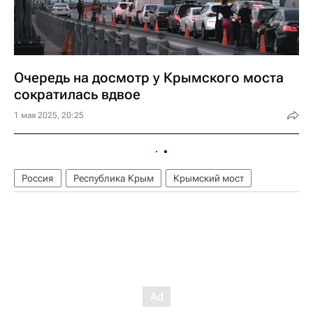
Очередь на досмотр у Крымского моста
сократилась вдвое
1 мая 2025, 20:25
Россия
Республика Крым
Крымский мост