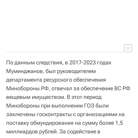
По данным следствия, в 2017-2023 годах
Муминджанов, был руководителем
департамента ресурсного обеспечения
Минобороны РФ, отвечал за обеспечение ВС РФ
вещевым имуществом. В этот период
Минобороны при выполнении ГОЗ были
заключены госконтракты с организациями на
поставку обмундирования на сумму более 1,5
миллиардов рублей. За содействие в