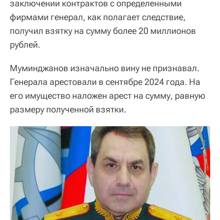
заключении контрактов с определенными
фирмами генерал, как полагает следствие,
получил взятку на сумму более 20 миллионов
рублей.
Муминджанов изначально вину не признавал.
Генерала арестовали в сентябре 2024 года. На
его имущество наложен арест на сумму, равную
размеру полученной взятки.