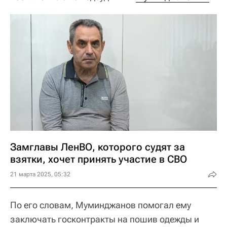
Замглавы ЛенВО, которого судят за
взятки, хочет принять участие в СВО
21 марта 2025, 05:32
По его словам, Муминджанов помогал ему
заключать госконтракты на пошив одежды и