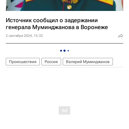
Источник сообщил о задержании
генерала Муминджанова в Воронеже
2 сентября 2024, 15:32
Происшествия
Россия
Валерий Муминджанов