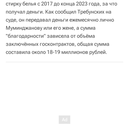
стирку белья с 2017 до конца 2023 года, за что
получал деньги. Как сообщил Требунских на
суде, он передавал деньги ежемесячно лично
Муминджанову или его жене, а сумма
"благодарности" зависела от объёма
заключённых госконтрактов, общая сумма
составила около 18-19 миллионов рублей.