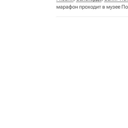
марафон проходит в музее По