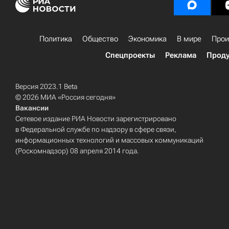
Политика
Общество
Экономика
В мире
Прои
Спецпроекты
Реклама
Проду
Версия 2023.1 Beta
© 2026 МИА «Россия сегодня»
Вакансии
Сетевое издание РИА Новости зарегистрировано
в Федеральной службе по надзору в сфере связи,
информационных технологий и массовых коммуникаций
(Роскомнадзор) 08 апреля 2014 года.