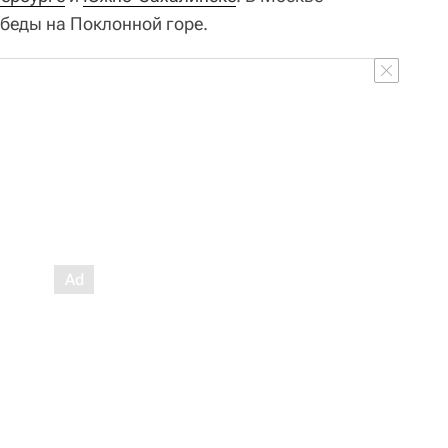
беды на Поклонной горе.