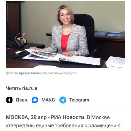
© Фото предоставлен Москомархитектурой
Читать ria.ru в
Дзен
МАКС
Telegram
МОСКВА, 29 апр - РИА Новости
. В Москве
утверждены единые требования к размещению