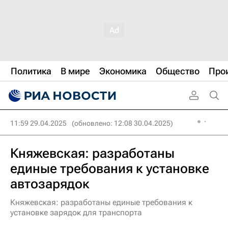
Политика
В мире
Экономика
Общество
Про
11:59 29.04.2025
(обновлено: 12:08 30.04.2025)
Княжевская: разработаны
единые требования к установке
автозарядок
Княжевская: разработаны единые требования к
установке зарядок для транспорта