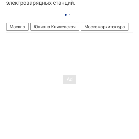
электрозарядных станций.
Москва
Юлиана Княжевская
Москомархитектура