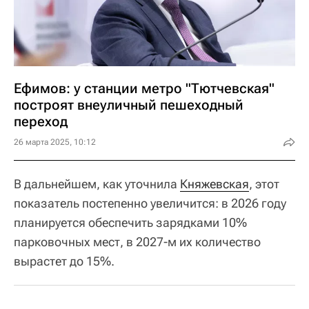
Ефимов: у станции метро "Тютчевская"
построят внеуличный пешеходный
переход
26 марта 2025, 10:12
В дальнейшем, как уточнила
Княжевская
, этот
показатель постепенно увеличится: в 2026 году
планируется обеспечить зарядками 10%
парковочных мест, в 2027-м их количество
вырастет до 15%.