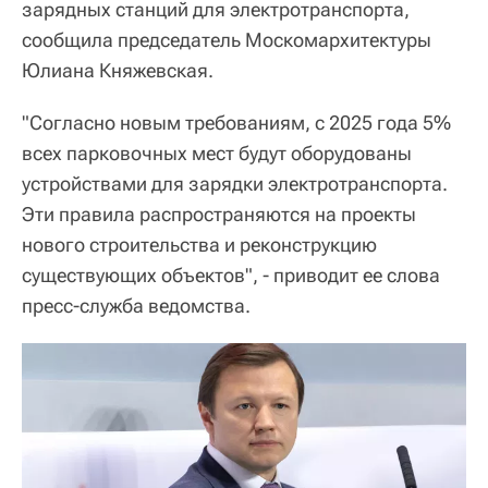
зарядных станций для электротранспорта,
сообщила председатель Москомархитектуры
Юлиана Княжевская.
"Согласно новым требованиям, с 2025 года 5%
всех парковочных мест будут оборудованы
устройствами для зарядки электротранспорта.
Эти правила распространяются на проекты
нового строительства и реконструкцию
существующих объектов", - приводит ее слова
пресс-служба ведомства.