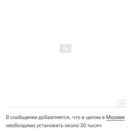
В сообщении добавляется, что в целом в
Москве
необходимо установить около 30 тысяч