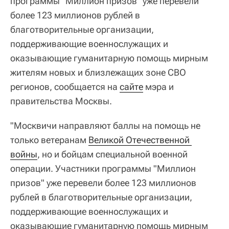
программы "Миллион призов" уже перевели
более 123 миллионов рублей в
благотворительные организации,
поддерживающие военнослужащих и
оказывающие гуманитарную помощь мирным
жителям новых и близлежащих зоне СВО
регионов, сообщается на
сайте
мэра и
правительства Москвы.
"Москвичи направляют баллы на помощь не
только ветеранам
Великой Отечественной 
войны
, но и бойцам специальной военной
операции. Участники программы "Миллион
призов" уже перевели более 123 миллионов
рублей в благотворительные организации,
поддерживающие военнослужащих и
оказывающие гуманитарную помощь мирным