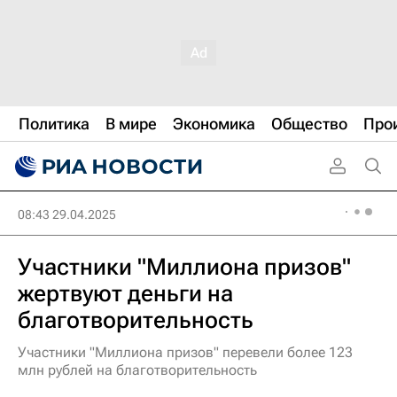
Политика
В мире
Экономика
Общество
Про
08:43 29.04.2025
Участники "Миллиона призов"
жертвуют деньги на
благотворительность
Участники "Миллиона призов" перевели более 123
млн рублей на благотворительность