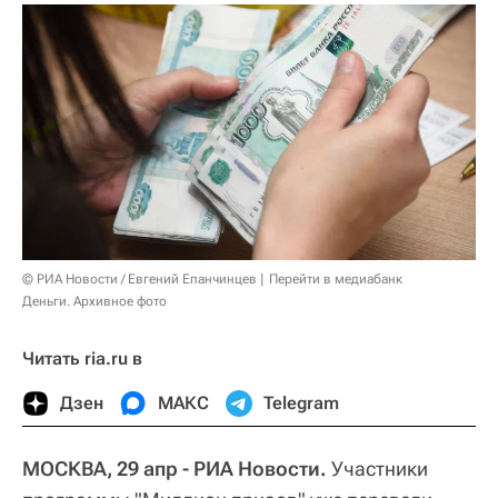
© РИА Новости / Евгений Епанчинцев
Перейти в медиабанк
Деньги. Архивное фото
Читать ria.ru в
Дзен
МАКС
Telegram
МОСКВА, 29 апр - РИА Новости.
Участники