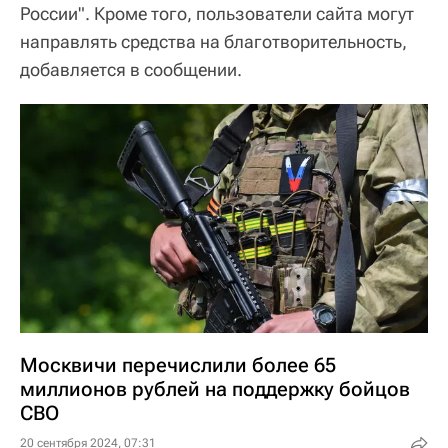
России". Кроме того, пользователи сайта могут
направлять средства на благотворительность,
добавляется в сообщении.
Москвичи перечислили более 65
миллионов рублей на поддержку бойцов
СВО
20 сентября 2024, 07:31