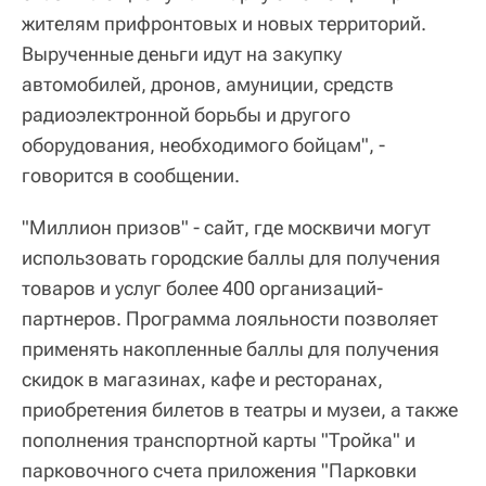
жителям прифронтовых и новых территорий.
Вырученные деньги идут на закупку
автомобилей, дронов, амуниции, средств
радиоэлектронной борьбы и другого
оборудования, необходимого бойцам", -
говорится в сообщении.
"Миллион призов" - сайт, где москвичи могут
использовать городские баллы для получения
товаров и услуг более 400 организаций-
партнеров. Программа лояльности позволяет
применять накопленные баллы для получения
скидок в магазинах, кафе и ресторанах,
приобретения билетов в театры и музеи, а также
пополнения транспортной карты "Тройка" и
парковочного счета приложения "Парковки