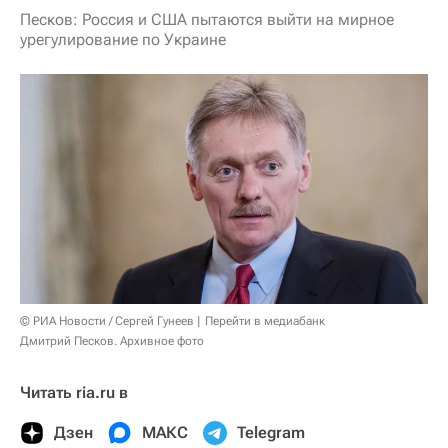
Песков: Россия и США пытаются выйти на мирное
урегулирование по Украине
© РИА Новости / Сергей Гунеев
Перейти в медиабанк
Дмитрий Песков. Архивное фото
Читать ria.ru в
Дзен
МАКС
Telegram