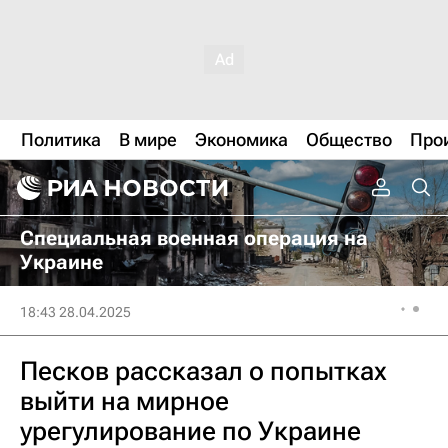
Политика
В мире
Экономика
Общество
Про
Специальная военная операция на
Украине
18:43 28.04.2025
Песков рассказал о попытках
выйти на мирное
урегулирование по Украине