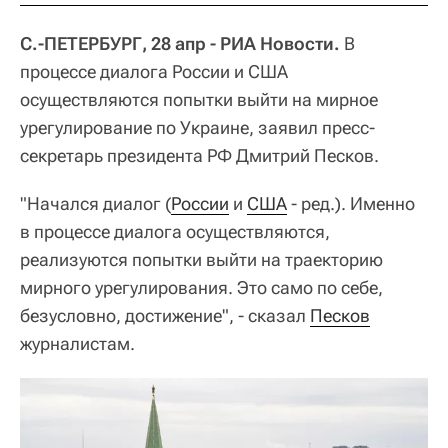
С.-ПЕТЕРБУРГ, 28 апр - РИА Новости.
В
процессе диалога России и США
осуществляются попытки выйти на мирное
урегулирование по Украине, заявил пресс-
секретарь президента РФ Дмитрий Песков.
"Начался диалог (
России
и
США
- ред.). Именно
в процессе диалога осуществляются,
реализуются попытки выйти на траекторию
мирного урегулирования. Это само по себе,
безусловно, достижение", - сказал
Песков
журналистам.