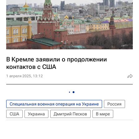
В Кремле заявили о продолжении
контактов с США
1 апреля 2025, 13:12
Специальная военная операция на Украине
Россия
США
Украина
Дмитрий Песков
В мире